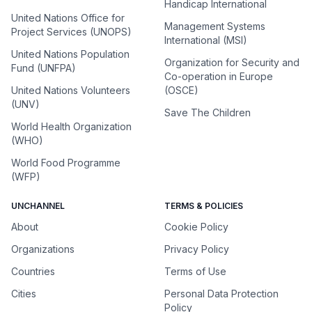
Handicap International
United Nations Office for
Management Systems
Project Services (UNOPS)
International (MSI)
United Nations Population
Organization for Security and
Fund (UNFPA)
Co-operation in Europe
United Nations Volunteers
(OSCE)
(UNV)
Save The Children
World Health Organization
(WHO)
World Food Programme
(WFP)
UNCHANNEL
TERMS & POLICIES
About
Cookie Policy
Organizations
Privacy Policy
Countries
Terms of Use
Cities
Personal Data Protection
Policy