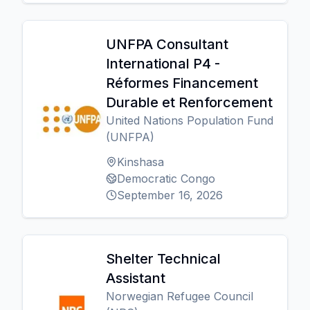
UNFPA Consultant
International P4 -
Réformes Financement
Durable et Renforcement
United Nations Population Fund
(UNFPA)
Kinshasa
Democratic Congo
September 16, 2026
Shelter Technical
Assistant
Norwegian Refugee Council