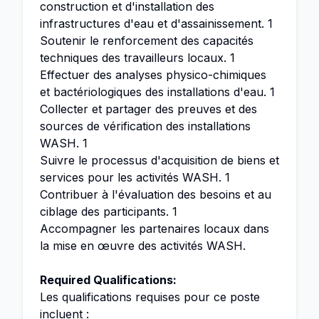
construction et d'installation des
infrastructures d'eau et d'assainissement. 1
Soutenir le renforcement des capacités
techniques des travailleurs locaux. 1
Effectuer des analyses physico-chimiques
et bactériologiques des installations d'eau. 1
Collecter et partager des preuves et des
sources de vérification des installations
WASH. 1
Suivre le processus d'acquisition de biens et
services pour les activités WASH. 1
Contribuer à l'évaluation des besoins et au
ciblage des participants. 1
Accompagner les partenaires locaux dans
la mise en œuvre des activités WASH.
Required Qualifications:
Les qualifications requises pour ce poste
incluent :