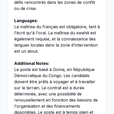
défis rencontrés dans les zones de conflit
ou de crise.
Languages:
La maîtrise du français est obligatoire, tant à
l'écrit qu'à l'oral. La maîtrise du swahili est
également requise, et la connaissance des
langues locales dans la zone d'intervention
est un atout.
Additional Notes:
Le poste est basé à Goma, en République
Démocratique du Congo. Les candidats
doivent être prêts à voyager et à travailler
sur le terrain. Le contrat est à durée
déterminée, avec une possibilité de
renouvellement en fonction des besoins de
l'organisation et des financements
disponibles. Le poste est à temps plein et