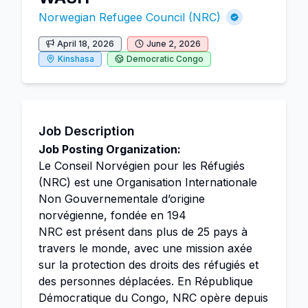
Norwegian Refugee Council (NRC)
April 18, 2026
June 2, 2026
Kinshasa
Democratic Congo
Job Description
Job Posting Organization:
Le Conseil Norvégien pour les Réfugiés
(NRC) est une Organisation Internationale
Non Gouvernementale d’origine
norvégienne, fondée en 194
NRC est présent dans plus de 25 pays à
travers le monde, avec une mission axée
sur la protection des droits des réfugiés et
des personnes déplacées. En République
Démocratique du Congo, NRC opère depuis