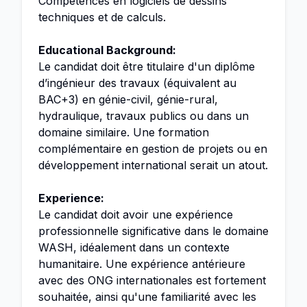
Compétences en logiciels de dessins
techniques et de calculs.
Educational Background:
Le candidat doit être titulaire d'un diplôme
d’ingénieur des travaux (équivalent au
BAC+3) en génie-civil, génie-rural,
hydraulique, travaux publics ou dans un
domaine similaire. Une formation
complémentaire en gestion de projets ou en
développement international serait un atout.
Experience:
Le candidat doit avoir une expérience
professionnelle significative dans le domaine
WASH, idéalement dans un contexte
humanitaire. Une expérience antérieure
avec des ONG internationales est fortement
souhaitée, ainsi qu'une familiarité avec les