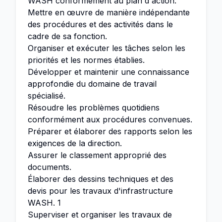
WASH conformément au plan d'action.
Mettre en œuvre de manière indépendante
des procédures et des activités dans le
cadre de sa fonction.
Organiser et exécuter les tâches selon les
priorités et les normes établies.
Développer et maintenir une connaissance
approfondie du domaine de travail
spécialisé.
Résoudre les problèmes quotidiens
conformément aux procédures convenues.
Préparer et élaborer des rapports selon les
exigences de la direction.
Assurer le classement approprié des
documents.
Élaborer des dessins techniques et des
devis pour les travaux d'infrastructure
WASH. 1
Superviser et organiser les travaux de