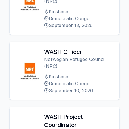
(NRC)
Kinshasa
Democratic Congo
September 13, 2026
WASH Officer
Norwegian Refugee Council
(NRC)
Kinshasa
Democratic Congo
September 10, 2026
WASH Project
Coordinator