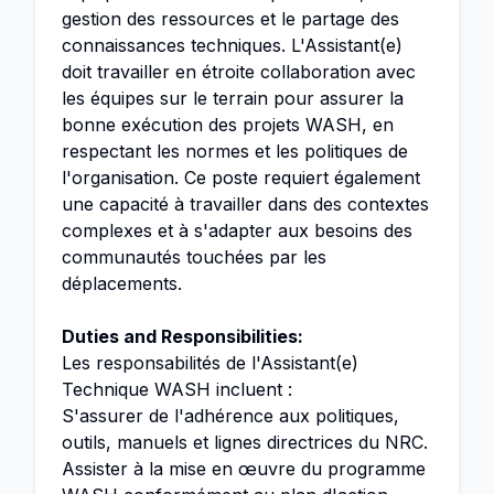
gestion des ressources et le partage des
connaissances techniques. L'Assistant(e)
doit travailler en étroite collaboration avec
les équipes sur le terrain pour assurer la
bonne exécution des projets WASH, en
respectant les normes et les politiques de
l'organisation. Ce poste requiert également
une capacité à travailler dans des contextes
complexes et à s'adapter aux besoins des
communautés touchées par les
déplacements.
Duties and Responsibilities:
Les responsabilités de l'Assistant(e)
Technique WASH incluent :
S'assurer de l'adhérence aux politiques,
outils, manuels et lignes directrices du NRC.
Assister à la mise en œuvre du programme