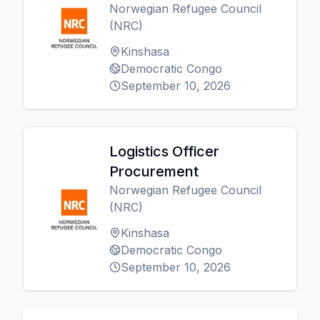
Norwegian Refugee Council
(NRC)
Kinshasa
Democratic Congo
September 10, 2026
Logistics Officer
Procurement
Norwegian Refugee Council
(NRC)
Kinshasa
Democratic Congo
September 10, 2026