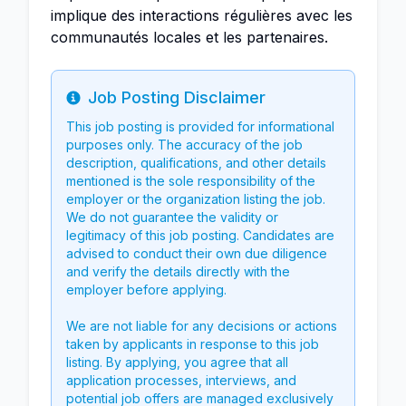
implique des interactions régulières avec les
communautés locales et les partenaires.
Job Posting Disclaimer
Info
This job posting is provided for informational
purposes only. The accuracy of the job
description, qualifications, and other details
mentioned is the sole responsibility of the
employer or the organization listing the job.
We do not guarantee the validity or
legitimacy of this job posting. Candidates are
advised to conduct their own due diligence
and verify the details directly with the
employer before applying.
We are not liable for any decisions or actions
taken by applicants in response to this job
listing. By applying, you agree that all
application processes, interviews, and
potential job offers are managed exclusively