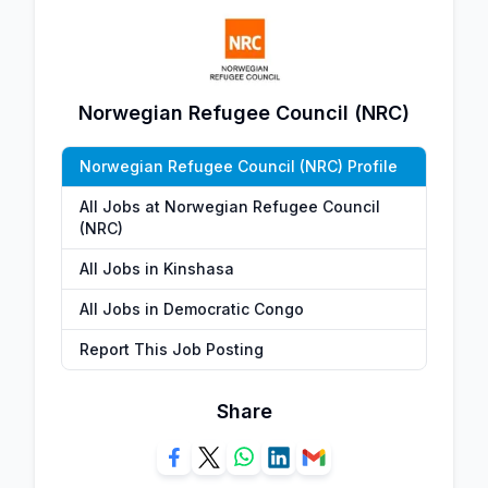
Norwegian Refugee Council (NRC)
Norwegian Refugee Council (NRC) Profile
All Jobs at Norwegian Refugee Council
(NRC)
All Jobs in Kinshasa
All Jobs in Democratic Congo
Report This Job Posting
Share