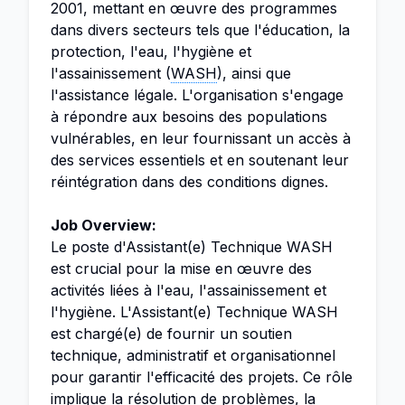
2001, mettant en œuvre des programmes
dans divers secteurs tels que l'éducation, la
protection, l'eau, l'hygiène et
l'assainissement (
WASH
), ainsi que
l'assistance légale. L'organisation s'engage
à répondre aux besoins des populations
vulnérables, en leur fournissant un accès à
des services essentiels et en soutenant leur
réintégration dans des conditions dignes.
Job Overview:
Le poste d'Assistant(e) Technique WASH
est crucial pour la mise en œuvre des
activités liées à l'eau, l'assainissement et
l'hygiène. L'Assistant(e) Technique WASH
est chargé(e) de fournir un soutien
technique, administratif et organisationnel
pour garantir l'efficacité des projets. Ce rôle
implique la résolution de problèmes, la