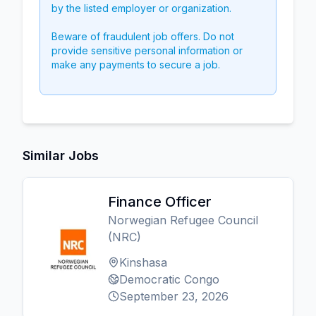
by the listed employer or organization.
Beware of fraudulent job offers. Do not
provide sensitive personal information or
make any payments to secure a job.
Similar Jobs
Finance Officer
Norwegian Refugee Council
(NRC)
Kinshasa
Democratic Congo
September 23, 2026