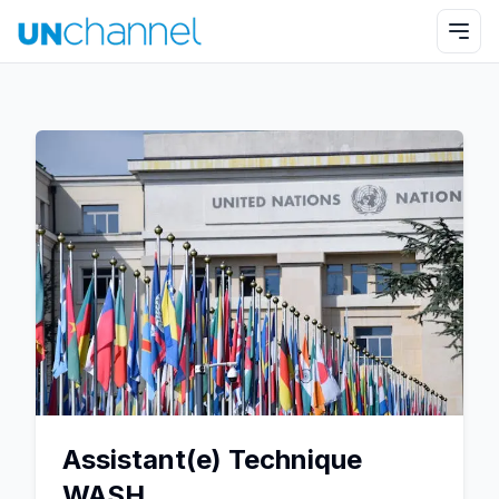
Assistant(e) Technique
WASH