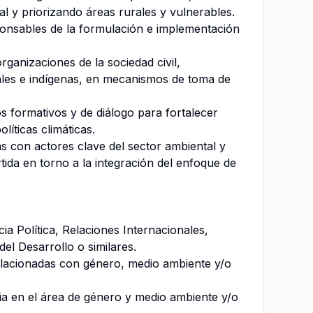
al y priorizando áreas rurales y vulnerables.
onsables de la formulación e implementación
rganizaciones de la sociedad civil,
ales e indígenas, en mecanismos de toma de
s formativos y de diálogo para fortalecer
líticas climáticas.
as con actores clave del sector ambiental y
da en torno a la integración del enfoque de
ia Política, Relaciones Internacionales,
l Desarrollo o similares.
elacionadas con género, medio ambiente y/o
a en el área de género y medio ambiente y/o