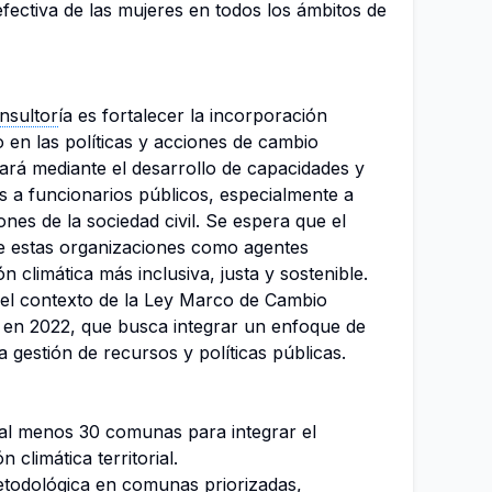
fectiva de las mujeres en todos los ámbitos de
nsultor
ía es fortalecer la incorporación
 en las políticas y acciones de cambio
grará mediante el desarrollo de capacidades y
as a funcionarios públicos, especialmente a
ones de la sociedad civil. Se espera que el
de estas organizaciones como agentes
n climática más inclusiva, justa y sostenible.
 el contexto de la Ley Marco de Cambio
 en 2022, que busca integrar un enfoque de
la gestión de recursos y políticas públicas.
 al menos 30 comunas para integrar el
 climática territorial.
etodológica en comunas priorizadas,