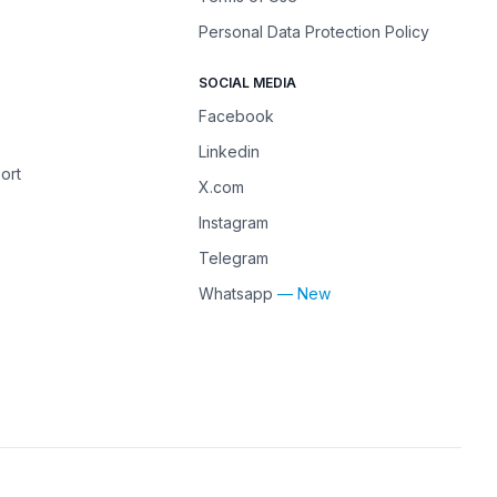
Personal Data Protection Policy
SOCIAL MEDIA
Facebook
Linkedin
ort
X.com
Instagram
Telegram
Whatsapp
— New