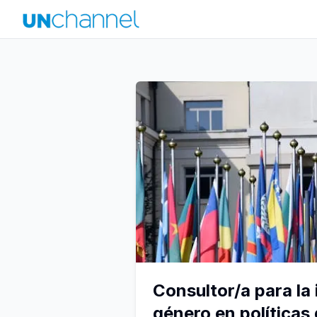
Consultor/a para la
género en políticas