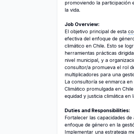
promoviendo la participación e
la vida.
Job Overview:
El objetivo principal de esta
co
efectiva del enfoque de género
climático en Chile. Esto se lo
herramientas prácticas dirigid
nivel municipal, y a organizaci
consultor/a promueva el rol 
multiplicadores para una gestió
La consultoría se enmarca en
Climático promulgada en Chile
equidad y justicia climática en 
Duties and Responsibilities:
Fortalecer las capacidades de
enfoque de género en la gestión
Implementar una estrategia m