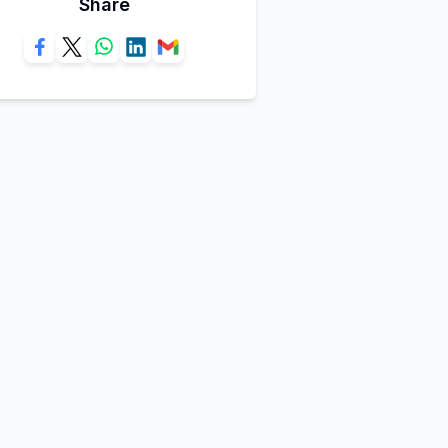
Share