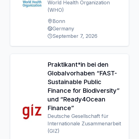
World Health Organization
(WHO)
Bonn
Germany
September 7, 2026
Praktikant*in bei den
Globalvorhaben “FAST-
Sustainable Public
Finance for Biodiversity”
und “Ready4Ocean
Finance”
Deutsche Gesellschaft für
Internationale Zusammenarbeit
(GIZ)