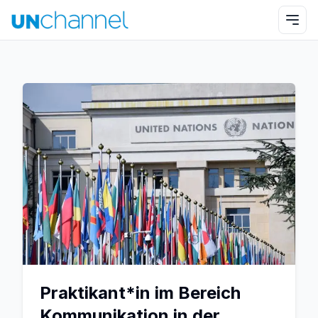
Praktikant*in im Bereich
Kommunikation in der