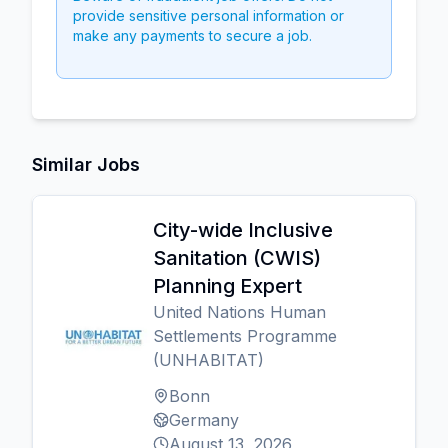
provide sensitive personal information or
make any payments to secure a job.
Similar Jobs
City-wide Inclusive
Sanitation (CWIS)
Planning Expert
United Nations Human
Settlements Programme
(UNHABITAT)
Bonn
Germany
August 13, 2026