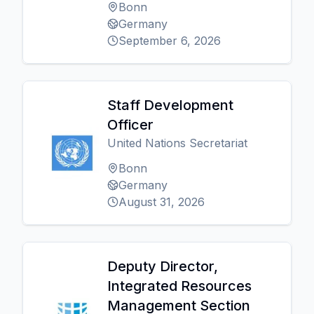
Bonn
Germany
September 6, 2026
Staff Development
Officer
United Nations Secretariat
Bonn
Germany
August 31, 2026
Deputy Director,
Integrated Resources
Management Section