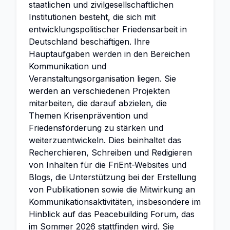
staatlichen und zivilgesellschaftlichen
Institutionen besteht, die sich mit
entwicklungspolitischer Friedensarbeit in
Deutschland beschäftigen. Ihre
Hauptaufgaben werden in den Bereichen
Kommunikation und
Veranstaltungsorganisation liegen. Sie
werden an verschiedenen Projekten
mitarbeiten, die darauf abzielen, die
Themen Krisenprävention und
Friedensförderung zu stärken und
weiterzuentwickeln. Dies beinhaltet das
Recherchieren, Schreiben und Redigieren
von Inhalten für die FriEnt-Websites und
Blogs, die Unterstützung bei der Erstellung
von Publikationen sowie die Mitwirkung an
Kommunikationsaktivitäten, insbesondere im
Hinblick auf das Peacebuilding Forum, das
im Sommer 2026 stattfinden wird. Sie