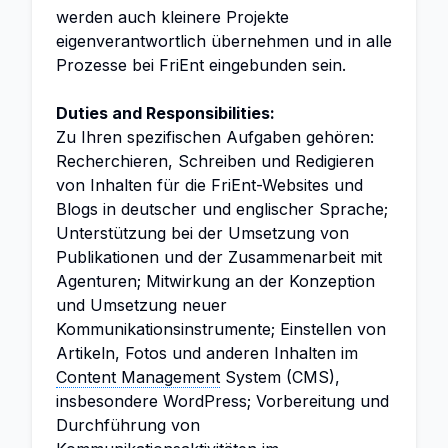
werden auch kleinere Projekte
eigenverantwortlich übernehmen und in alle
Prozesse bei FriEnt eingebunden sein.
Duties and Responsibilities:
Zu Ihren spezifischen Aufgaben gehören:
Recherchieren, Schreiben und Redigieren
von Inhalten für die FriEnt-Websites und
Blogs in deutscher und englischer Sprache;
Unterstützung bei der Umsetzung von
Publikationen und der Zusammenarbeit mit
Agenturen; Mitwirkung an der Konzeption
und Umsetzung neuer
Kommunikationsinstrumente; Einstellen von
Artikeln, Fotos und anderen Inhalten im
Content Management
System (CMS),
insbesondere WordPress; Vorbereitung und
Durchführung von