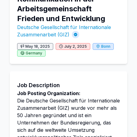
Arbeitsgemeinschaft
Frieden und Entwicklung
Deutsche Gesellschaft für Internationale
Zusammenarbeit (GIZ)
May 18, 2025
July 2, 2025
Bonn
Germany
Job Description
Job Posting Organization:
Die Deutsche Gesellschaft für Internationale
Zusammenarbeit (GIZ) wurde vor mehr als
50 Jahren gegründet und ist ein
Unternehmen der Bundesregierung, das
sich auf die weltweite Umsetzung