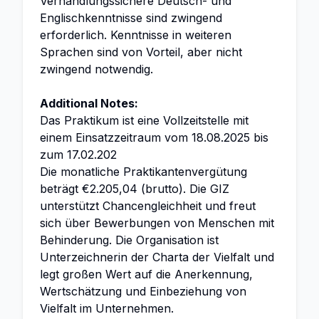
Verhandlungssichere Deutsch- und
Englischkenntnisse sind zwingend
erforderlich. Kenntnisse in weiteren
Sprachen sind von Vorteil, aber nicht
zwingend notwendig.
Additional Notes:
Das Praktikum ist eine Vollzeitstelle mit
einem Einsatzzeitraum vom 18.08.2025 bis
zum 17.02.202
Die monatliche Praktikantenvergütung
beträgt €2.205,04 (brutto). Die GIZ
unterstützt Chancengleichheit und freut
sich über Bewerbungen von Menschen mit
Behinderung. Die Organisation ist
Unterzeichnerin der Charta der Vielfalt und
legt großen Wert auf die Anerkennung,
Wertschätzung und Einbeziehung von
Vielfalt im Unternehmen.