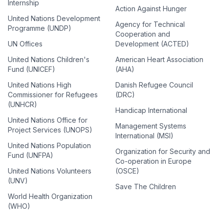
Internship
Action Against Hunger
United Nations Development
Agency for Technical
Programme (UNDP)
Cooperation and
UN Offices
Development (ACTED)
United Nations Children's
American Heart Association
Fund (UNICEF)
(AHA)
United Nations High
Danish Refugee Council
Commissioner for Refugees
(DRC)
(UNHCR)
Handicap International
United Nations Office for
Management Systems
Project Services (UNOPS)
International (MSI)
United Nations Population
Organization for Security and
Fund (UNFPA)
Co-operation in Europe
United Nations Volunteers
(OSCE)
(UNV)
Save The Children
World Health Organization
(WHO)