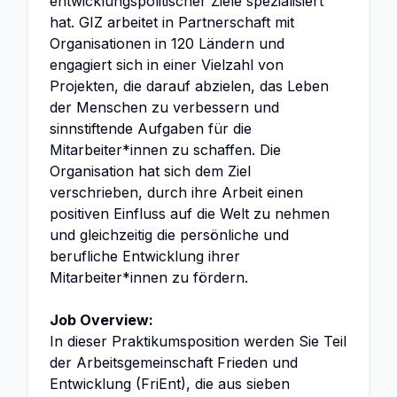
entwicklungspolitischer Ziele spezialisiert
hat. GIZ arbeitet in Partnerschaft mit
Organisationen in 120 Ländern und
engagiert sich in einer Vielzahl von
Projekten, die darauf abzielen, das Leben
der Menschen zu verbessern und
sinnstiftende Aufgaben für die
Mitarbeiter*innen zu schaffen. Die
Organisation hat sich dem Ziel
verschrieben, durch ihre Arbeit einen
positiven Einfluss auf die Welt zu nehmen
und gleichzeitig die persönliche und
berufliche Entwicklung ihrer
Mitarbeiter*innen zu fördern.
Job Overview:
In dieser Praktikumsposition werden Sie Teil
der Arbeitsgemeinschaft Frieden und
Entwicklung (FriEnt), die aus sieben