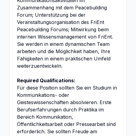
Kommunikationsaktivitäten im
Zusammenhang mit dem Peacebuilding
Forum; Unterstützung bei der
Veranstaltungsorganisation des FriEnt
Peacebuilding Forums; Mitwirkung beim
internen Wissensmanagement von FriEnt.
Sie werden in einem dynamischen Team
arbeiten und die Möglichkeit haben, Ihre
Fähigkeiten in einem praktischen Umfeld
weiterzuentwickeln.
Required Qualifications:
Für diese Position sollten Sie ein Studium in
Kommunikations- oder
Geisteswissenschaften absolvieren. Erste
Berufserfahrungen durch Praktika im
Bereich Kommunikation,
Öffentlichkeitsarbeit oder Pressearbeit sind
erforderlich. Sie sollten Freude am