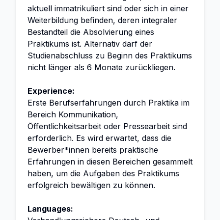
aktuell immatrikuliert sind oder sich in einer
Weiterbildung befinden, deren integraler
Bestandteil die Absolvierung eines
Praktikums ist. Alternativ darf der
Studienabschluss zu Beginn des Praktikums
nicht länger als 6 Monate zurückliegen.
Experience:
Erste Berufserfahrungen durch Praktika im
Bereich Kommunikation,
Öffentlichkeitsarbeit oder Pressearbeit sind
erforderlich. Es wird erwartet, dass die
Bewerber*innen bereits praktische
Erfahrungen in diesen Bereichen gesammelt
haben, um die Aufgaben des Praktikums
erfolgreich bewältigen zu können.
Languages: