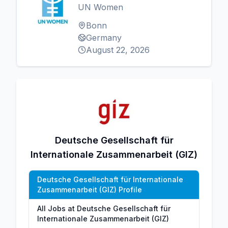
UN Women
Bonn
Germany
August 22, 2026
Deutsche Gesellschaft für
Internationale Zusammenarbeit (GIZ)
Deutsche Gesellschaft für Internationale
Zusammenarbeit (GIZ) Profile
All Jobs at Deutsche Gesellschaft für
Internationale Zusammenarbeit (GIZ)