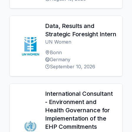
Data, Results and
Strategic Foresight Intern
UN Women
Bonn
Germany
September 10, 2026
International Consultant
- Environment and
Health Governance for
Implementation of the
EHP Commitments