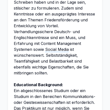
Schreiben haben und in der Lage sein,
stilsicher zu formulieren. Zudem sind
Kenntnisse oder ein ausgeprägtes Interesse
an den Themen Friedensförderung und
Entwicklung von Vorteil.
Verhandlungssichere Deutsch- und
Englischkenntnisse sind ein Muss, und
Erfahrung mit Content Management
Systemen sowie
Social Media
ist
wünschenswert. Selbstständigkeit,
Teamfähigkeit und Belastbarkeit sind
ebenfalls wichtige Eigenschaften, die Sie
mitbringen sollten.
Educational Background:
Ein abgeschlossenes Studium oder ein
Studium in den Bereichen Kommunikations-
oder Geisteswissenschaften ist erforderlich.
Das Praktikum ist nur möglich, wenn Sie