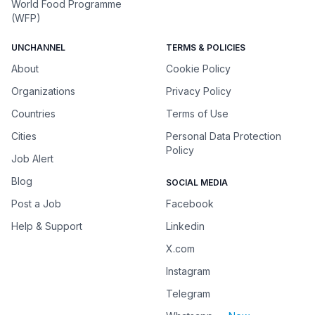
World Food Programme
(WFP)
UNCHANNEL
TERMS & POLICIES
About
Cookie Policy
Organizations
Privacy Policy
Countries
Terms of Use
Cities
Personal Data Protection
Policy
Job Alert
Blog
SOCIAL MEDIA
Post a Job
Facebook
Help & Support
Linkedin
X.com
Instagram
Telegram