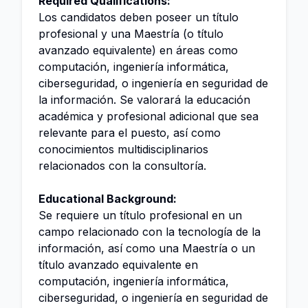
Required Qualifications:
Los candidatos deben poseer un título
profesional y una Maestría (o título
avanzado equivalente) en áreas como
computación, ingeniería informática,
ciberseguridad, o ingeniería en seguridad de
la información. Se valorará la educación
académica y profesional adicional que sea
relevante para el puesto, así como
conocimientos multidisciplinarios
relacionados con la consultoría.
Educational Background:
Se requiere un título profesional en un
campo relacionado con la tecnología de la
información, así como una Maestría o un
título avanzado equivalente en
computación, ingeniería informática,
ciberseguridad, o ingeniería en seguridad de