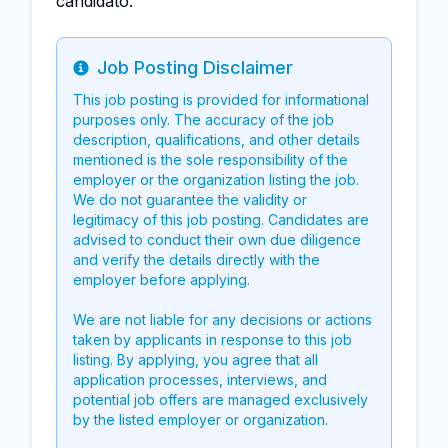
candidato.
Job Posting Disclaimer
Info
This job posting is provided for informational
purposes only. The accuracy of the job
description, qualifications, and other details
mentioned is the sole responsibility of the
employer or the organization listing the job.
We do not guarantee the validity or
legitimacy of this job posting. Candidates are
advised to conduct their own due diligence
and verify the details directly with the
employer before applying.
We are not liable for any decisions or actions
taken by applicants in response to this job
listing. By applying, you agree that all
application processes, interviews, and
potential job offers are managed exclusively
by the listed employer or organization.