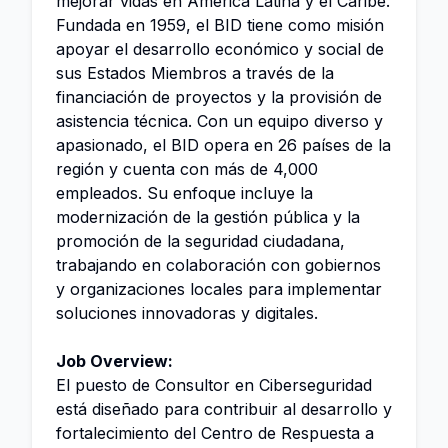
mejorar vidas en América Latina y el Caribe.
Fundada en 1959, el BID tiene como misión
apoyar el desarrollo económico y social de
sus Estados Miembros a través de la
financiación de proyectos y la provisión de
asistencia técnica. Con un equipo diverso y
apasionado, el BID opera en 26 países de la
región y cuenta con más de 4,000
empleados. Su enfoque incluye la
modernización de la gestión pública y la
promoción de la seguridad ciudadana,
trabajando en colaboración con gobiernos
y organizaciones locales para implementar
soluciones innovadoras y digitales.
Job Overview:
El puesto de Consultor en Ciberseguridad
está diseñado para contribuir al desarrollo y
fortalecimiento del Centro de Respuesta a