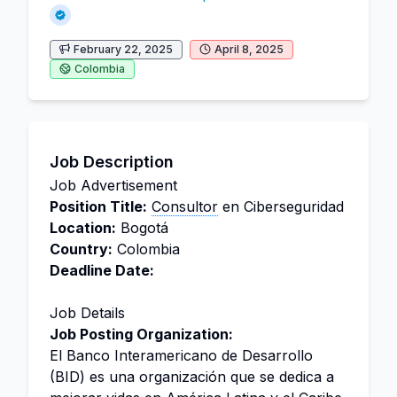
February 22, 2025
April 8, 2025
Colombia
Job Description
Job Advertisement
Position Title:
Consultor
en Ciberseguridad
Location:
Bogotá
Country:
Colombia
Deadline Date:
Job Details
Job Posting Organization:
El Banco Interamericano de Desarrollo
(BID) es una organización que se dedica a