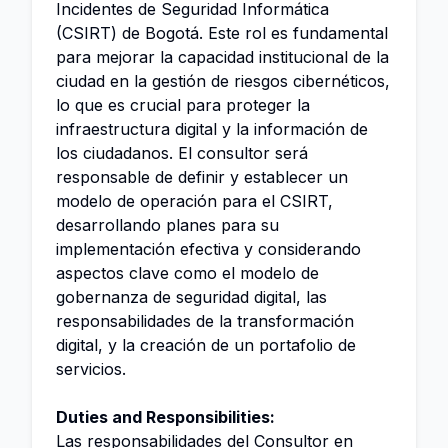
Incidentes de Seguridad Informática
(CSIRT) de Bogotá. Este rol es fundamental
para mejorar la capacidad institucional de la
ciudad en la gestión de riesgos cibernéticos,
lo que es crucial para proteger la
infraestructura digital y la información de
los ciudadanos. El consultor será
responsable de definir y establecer un
modelo de operación para el CSIRT,
desarrollando planes para su
implementación efectiva y considerando
aspectos clave como el modelo de
gobernanza de seguridad digital, las
responsabilidades de la transformación
digital, y la creación de un portafolio de
servicios.
Duties and Responsibilities:
Las responsabilidades del Consultor en