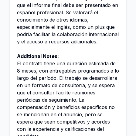
que el informe final debe ser presentado en
español profesional. Se valorará el
conocimiento de otros idiomas,
especialmente el inglés, como un plus que
podría facilitar la colaboración internacional
y el acceso a recursos adicionales.
Additional Notes:
El contrato tiene una duración estimada de
8 meses, con entregables programados a lo
largo del período. El trabajo se desarrollará
en un formato de consultoría, y se espera
que el consultor facilite reuniones
periódicas de seguimiento. La
compensación y beneficios específicos no
se mencionan en el anuncio, pero se
espera que sean competitivos y acordes
con la experiencia y calificaciones del