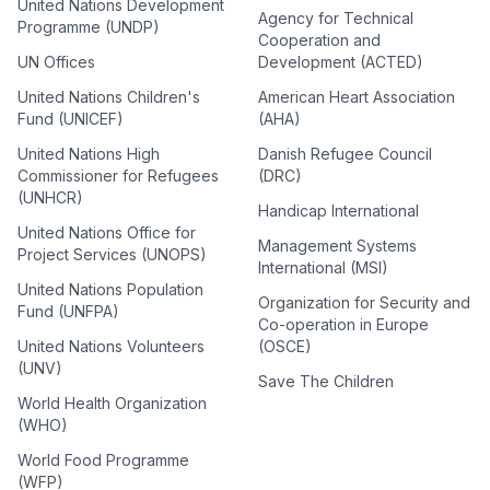
United Nations Development
Agency for Technical
Programme (UNDP)
Cooperation and
UN Offices
Development (ACTED)
United Nations Children's
American Heart Association
Fund (UNICEF)
(AHA)
United Nations High
Danish Refugee Council
Commissioner for Refugees
(DRC)
(UNHCR)
Handicap International
United Nations Office for
Management Systems
Project Services (UNOPS)
International (MSI)
United Nations Population
Organization for Security and
Fund (UNFPA)
Co-operation in Europe
United Nations Volunteers
(OSCE)
(UNV)
Save The Children
World Health Organization
(WHO)
World Food Programme
(WFP)