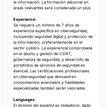
la información. La formación adicional en
áreas relevantes será considerada un plus.
Experience:
Se requiere un mínimo de 7 años de
experiencia específica en ciberseguridad,
incluyendo seguridad digital y protección de
la información, preferentemente en el
sector público. La experiencia comprobada
en el diseño y gestión de CSIRT,
gobernanza de seguridad, y desarrollo de
portafolios de servicios de seguridad es
esencial. Las certificaciones profesionales
en ciberseguridad que demuestren
conocimientos avanzados y habilidades
especializadas también serán valoradas.
Languages:
El dominio del español es obligatorio, dado