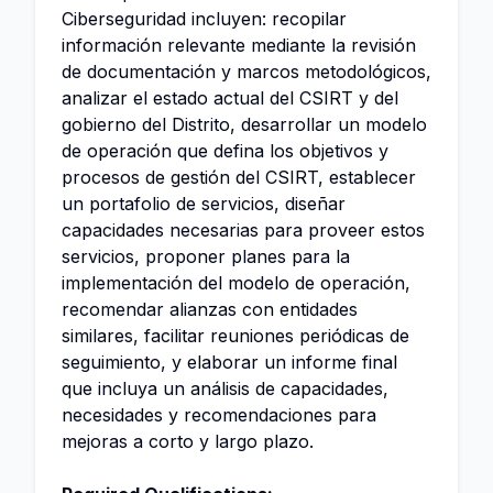
Ciberseguridad incluyen: recopilar
información relevante mediante la revisión
de documentación y marcos metodológicos,
analizar el estado actual del CSIRT y del
gobierno del Distrito, desarrollar un modelo
de operación que defina los objetivos y
procesos de gestión del CSIRT, establecer
un portafolio de servicios, diseñar
capacidades necesarias para proveer estos
servicios, proponer planes para la
implementación del modelo de operación,
recomendar alianzas con entidades
similares, facilitar reuniones periódicas de
seguimiento, y elaborar un informe final
que incluya un análisis de capacidades,
necesidades y recomendaciones para
mejoras a corto y largo plazo.