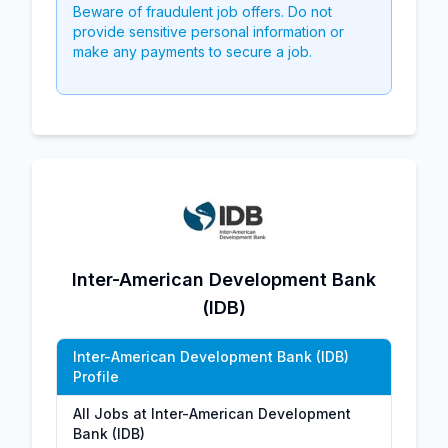
Beware of fraudulent job offers. Do not
provide sensitive personal information or
make any payments to secure a job.
Inter-American Development Bank
(IDB)
Inter-American Development Bank (IDB)
Profile
All Jobs at Inter-American Development
Bank (IDB)