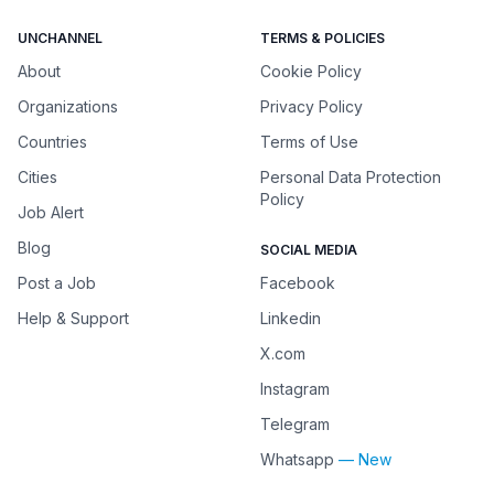
UNCHANNEL
TERMS & POLICIES
About
Cookie Policy
Organizations
Privacy Policy
Countries
Terms of Use
Cities
Personal Data Protection
Policy
Job Alert
Blog
SOCIAL MEDIA
Post a Job
Facebook
Help & Support
Linkedin
X.com
Instagram
Telegram
Whatsapp
— New