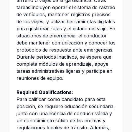
terreno o viajes de larga distancia. Otras
tareas incluyen operar el sistema de rastreo
de vehículos, mantener registros precisos
de los viajes, y utilizar herramientas digitales
para gestionar rutas y el estado del viaje. En
situaciones de emergencia, el conductor
debe mantener comunicación y conocer los
protocolos de respuesta ante emergencias.
Durante períodos inactivos, se espera que
complete módulos de aprendizaje, apoye
tareas administrativas ligeras y participe en
reuniones de equipo.
Required Qualifications:
Para calificar como candidato para esta
posición, se requiere educación secundaria,
junto con una licencia de conducir válida y
un conocimiento sólido de las normas y
regulaciones locales de tránsito. Además,