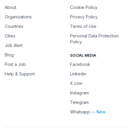
About
Cookie Policy
Organizations
Privacy Policy
Countries
Terms of Use
Cities
Personal Data Protection
Policy
Job Alert
Blog
SOCIAL MEDIA
Post a Job
Facebook
Help & Support
Linkedin
X.com
Instagram
Telegram
Whatsapp
— New