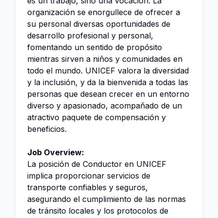
es un trabajo, sino una vocación. La
organización se enorgullece de ofrecer a
su personal diversas oportunidades de
desarrollo profesional y personal,
fomentando un sentido de propósito
mientras sirven a niños y comunidades en
todo el mundo. UNICEF valora la diversidad
y la inclusión, y da la bienvenida a todas las
personas que desean crecer en un entorno
diverso y apasionado, acompañado de un
atractivo paquete de compensación y
beneficios.
Job Overview:
La posición de Conductor en UNICEF
implica proporcionar servicios de
transporte confiables y seguros,
asegurando el cumplimiento de las normas
de tránsito locales y los protocolos de