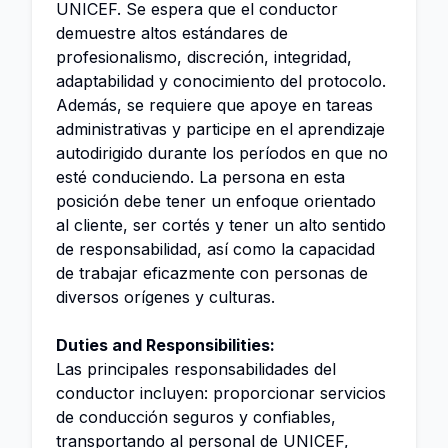
UNICEF. Se espera que el conductor
demuestre altos estándares de
profesionalismo, discreción, integridad,
adaptabilidad y conocimiento del protocolo.
Además, se requiere que apoye en tareas
administrativas y participe en el aprendizaje
autodirigido durante los períodos en que no
esté conduciendo. La persona en esta
posición debe tener un enfoque orientado
al cliente, ser cortés y tener un alto sentido
de responsabilidad, así como la capacidad
de trabajar eficazmente con personas de
diversos orígenes y culturas.
Duties and Responsibilities:
Las principales responsabilidades del
conductor incluyen: proporcionar servicios
de conducción seguros y confiables,
transportando al personal de UNICEF,