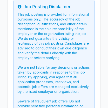
Job Posting Disclaimer
Info
This job posting is provided for informational
purposes only. The accuracy of the job
description, qualifications, and other details
mentioned is the sole responsibility of the
employer or the organization listing the job.
We do not guarantee the validity or
legitimacy of this job posting. Candidates are
advised to conduct their own due diligence
and verify the details directly with the
employer before applying.
We are not liable for any decisions or actions
taken by applicants in response to this job
listing. By applying, you agree that all
application processes, interviews, and
potential job offers are managed exclusively
by the listed employer or organization.
Beware of fraudulent job offers. Do not
provide sensitive personal information or