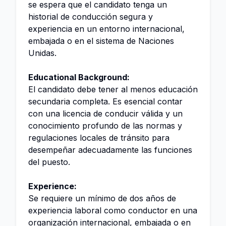
se espera que el candidato tenga un
historial de conducción segura y
experiencia en un entorno internacional,
embajada o en el sistema de Naciones
Unidas.
Educational Background:
El candidato debe tener al menos educación
secundaria completa. Es esencial contar
con una licencia de conducir válida y un
conocimiento profundo de las normas y
regulaciones locales de tránsito para
desempeñar adecuadamente las funciones
del puesto.
Experience:
Se requiere un mínimo de dos años de
experiencia laboral como conductor en una
organización internacional, embajada o en