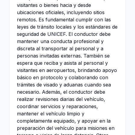
visitantes o bienes hacia y desde
ubicaciones oficiales, incluyendo sitios
remotos. Es fundamental cumplir con las
leyes de tránsito locales y los estándares de
seguridad de UNICEF. El conductor debe
mantener una conducta profesional y
discreta al transportar al personal y a
personas invitadas externas. También se
espera que reciba y asista al personal y
visitantes en aeropuertos, brindando apoyo
básico en protocolo y colaborando con
trámites de visado y aduanas cuando sea
necesario. Además, el conductor debe
realizar revisiones diarias del vehículo,
coordinar servicios y reparaciones,
mantener el vehículo limpio y
completamente equipado, y apoyar en la
preparación del vehículo para misiones en