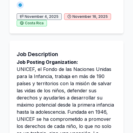
November 4, 2025
November 16, 2025
Costa Rica
Job Description
Job Posting Organization:
UNICEF, el Fondo de las Naciones Unidas
para la Infancia, trabaja en más de 190
países y territorios con la misión de salvar
las vidas de los niños, defender sus
derechos y ayudarles a desarrollar su
máximo potencial desde la primera infancia
hasta la adolescencia. Fundada en 1946,
UNICEF se ha comprometido a promover
los derechos de cada niño, lo que no solo