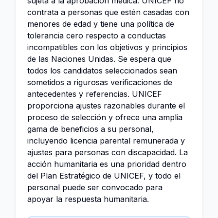
sujeta a la aprobación médica. UNICEF no
contrata a personas que estén casadas con
menores de edad y tiene una política de
tolerancia cero respecto a conductas
incompatibles con los objetivos y principios
de las Naciones Unidas. Se espera que
todos los candidatos seleccionados sean
sometidos a rigurosas verificaciones de
antecedentes y referencias. UNICEF
proporciona ajustes razonables durante el
proceso de selección y ofrece una amplia
gama de beneficios a su personal,
incluyendo licencia parental remunerada y
ajustes para personas con discapacidad. La
acción humanitaria es una prioridad dentro
del Plan Estratégico de UNICEF, y todo el
personal puede ser convocado para
apoyar la respuesta humanitaria.