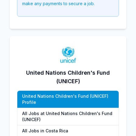
make any payments to secure a job.
United Nations Children's Fund
(UNICEF)
United Nations Children's Fund (UNICEF)
Profile
All Jobs at United Nations Children's Fund
(UNICEF)
All Jobs in Costa Rica