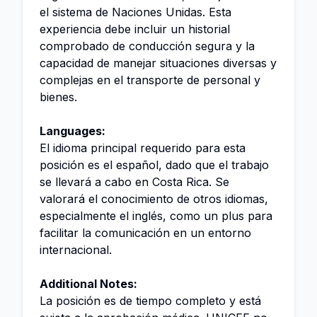
el sistema de Naciones Unidas. Esta
experiencia debe incluir un historial
comprobado de conducción segura y la
capacidad de manejar situaciones diversas y
complejas en el transporte de personal y
bienes.
Languages:
El idioma principal requerido para esta
posición es el español, dado que el trabajo
se llevará a cabo en Costa Rica. Se
valorará el conocimiento de otros idiomas,
especialmente el inglés, como un plus para
facilitar la comunicación en un entorno
internacional.
Additional Notes:
La posición es de tiempo completo y está