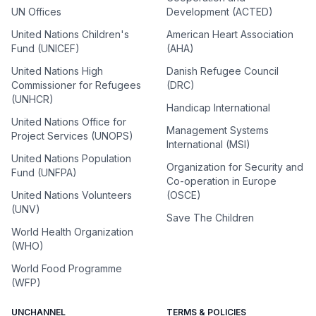
UN Offices
Development (ACTED)
United Nations Children's
American Heart Association
Fund (UNICEF)
(AHA)
United Nations High
Danish Refugee Council
Commissioner for Refugees
(DRC)
(UNHCR)
Handicap International
United Nations Office for
Management Systems
Project Services (UNOPS)
International (MSI)
United Nations Population
Organization for Security and
Fund (UNFPA)
Co-operation in Europe
United Nations Volunteers
(OSCE)
(UNV)
Save The Children
World Health Organization
(WHO)
World Food Programme
(WFP)
UNCHANNEL
TERMS & POLICIES