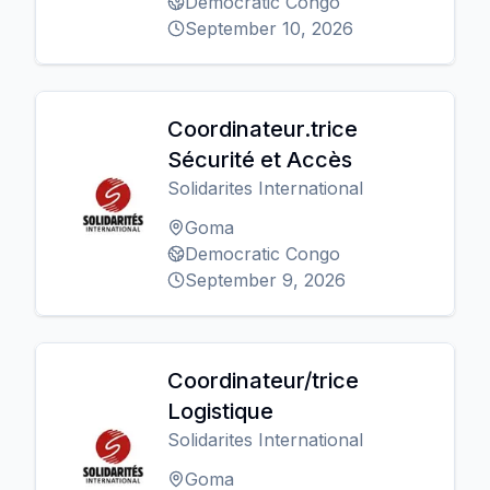
Democratic Congo
September 10, 2026
Coordinateur.trice
Sécurité et Accès
Solidarites International
Goma
Democratic Congo
September 9, 2026
Coordinateur/trice
Logistique
Solidarites International
Goma