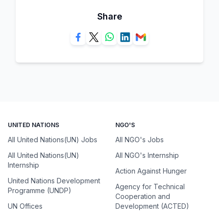
Share
UNITED NATIONS
NGO'S
All United Nations(UN) Jobs
All NGO's Jobs
All United Nations(UN)
All NGO's Internship
Internship
Action Against Hunger
United Nations Development
Agency for Technical
Programme (UNDP)
Cooperation and
UN Offices
Development (ACTED)