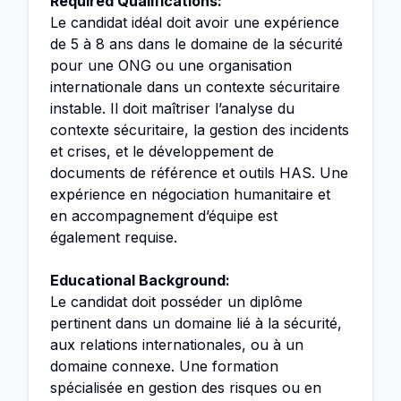
Required Qualifications:
Le candidat idéal doit avoir une expérience
de 5 à 8 ans dans le domaine de la sécurité
pour une ONG ou une organisation
internationale dans un contexte sécuritaire
instable. Il doit maîtriser l’analyse du
contexte sécuritaire, la gestion des incidents
et crises, et le développement de
documents de référence et outils HAS. Une
expérience en négociation humanitaire et
en accompagnement d’équipe est
également requise.
Educational Background:
Le candidat doit posséder un diplôme
pertinent dans un domaine lié à la sécurité,
aux relations internationales, ou à un
domaine connexe. Une formation
spécialisée en gestion des risques ou en