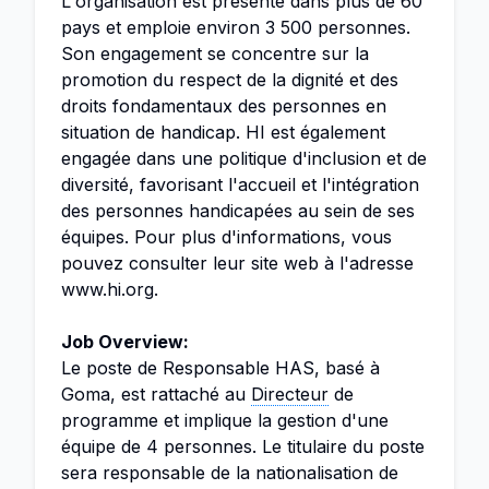
L'organisation est présente dans plus de 60
pays et emploie environ 3 500 personnes.
Son engagement se concentre sur la
promotion du respect de la dignité et des
droits fondamentaux des personnes en
situation de handicap. HI est également
engagée dans une politique d'inclusion et de
diversité, favorisant l'accueil et l'intégration
des personnes handicapées au sein de ses
équipes. Pour plus d'informations, vous
pouvez consulter leur site web à l'adresse
www.hi.org.
Job Overview:
Le poste de Responsable HAS, basé à
Goma, est rattaché au
Directeur
de
programme et implique la gestion d'une
équipe de 4 personnes. Le titulaire du poste
sera responsable de la nationalisation de