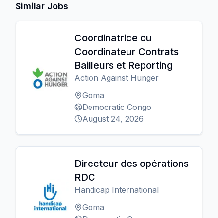
Similar Jobs
Coordinatrice ou
Coordinateur Contrats
Bailleurs et Reporting
Action Against Hunger
Goma
Democratic Congo
August 24, 2026
Directeur des opérations
RDC
Handicap International
Goma