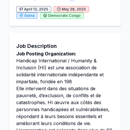
April 13, 2025
May 28, 2025
Goma
Democratic Congo
Job Description
Job Posting Organization:
Handicap International / Humanity &
Inclusion (HI) est une association de
solidarité internationale indépendante et
impartiale, fondée en 198
Elle intervient dans des situations de
pauvreté, d’exclusion, de conflits et de
catastrophes. HI œuvre aux côtés des
personnes handicapées et vulnérabilisées,
répondant à leurs besoins essentiels et
améliorant leurs conditions de vie.