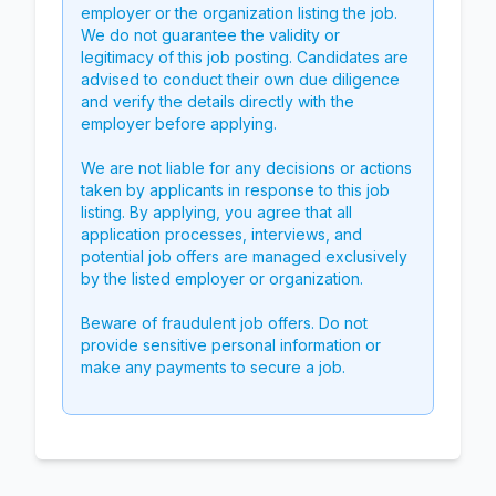
employer or the organization listing the job.
We do not guarantee the validity or
legitimacy of this job posting. Candidates are
advised to conduct their own due diligence
and verify the details directly with the
employer before applying.
We are not liable for any decisions or actions
taken by applicants in response to this job
listing. By applying, you agree that all
application processes, interviews, and
potential job offers are managed exclusively
by the listed employer or organization.
Beware of fraudulent job offers. Do not
provide sensitive personal information or
make any payments to secure a job.