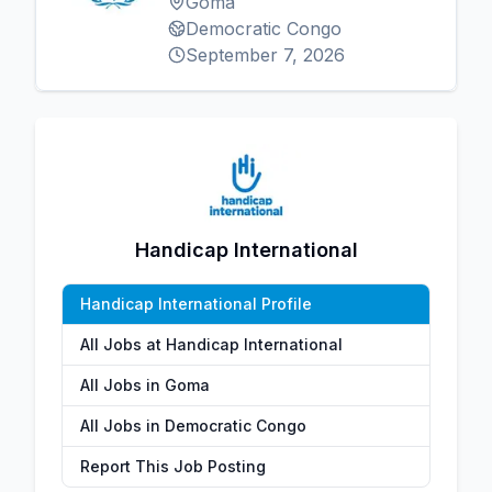
Goma
Democratic Congo
September 7, 2026
Handicap International
Handicap International Profile
All Jobs at Handicap International
All Jobs in Goma
All Jobs in Democratic Congo
Report This Job Posting