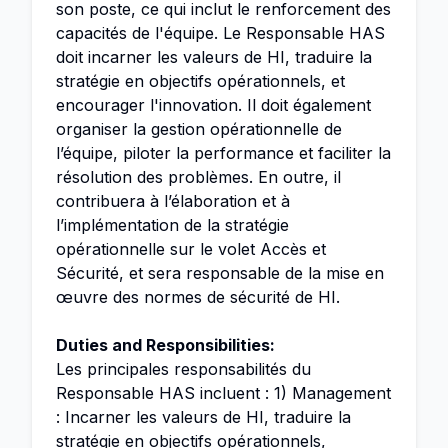
son poste, ce qui inclut le renforcement des
capacités de l'équipe. Le Responsable HAS
doit incarner les valeurs de HI, traduire la
stratégie en objectifs opérationnels, et
encourager l'innovation. Il doit également
organiser la gestion opérationnelle de
l’équipe, piloter la performance et faciliter la
résolution des problèmes. En outre, il
contribuera à l’élaboration et à
l’implémentation de la stratégie
opérationnelle sur le volet Accès et
Sécurité, et sera responsable de la mise en
œuvre des normes de sécurité de HI.
Duties and Responsibilities:
Les principales responsabilités du
Responsable HAS incluent : 1) Management
: Incarner les valeurs de HI, traduire la
stratégie en objectifs opérationnels,