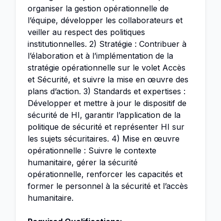
organiser la gestion opérationnelle de
l’équipe, développer les collaborateurs et
veiller au respect des politiques
institutionnelles. 2) Stratégie : Contribuer à
l’élaboration et à l’implémentation de la
stratégie opérationnelle sur le volet Accès
et Sécurité, et suivre la mise en œuvre des
plans d’action. 3) Standards et expertises :
Développer et mettre à jour le dispositif de
sécurité de HI, garantir l’application de la
politique de sécurité et représenter HI sur
les sujets sécuritaires. 4) Mise en œuvre
opérationnelle : Suivre le contexte
humanitaire, gérer la sécurité
opérationnelle, renforcer les capacités et
former le personnel à la sécurité et l’accès
humanitaire.