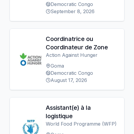
Democratic Congo
September 8, 2026
Coordinatrice ou
Coordinateur de Zone
Action Against Hunger
Goma
Democratic Congo
August 17, 2026
Assistant(e) à la
logistique
World Food Programme (WFP)