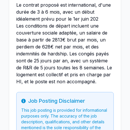
Le contrat proposé est international, d'une
durée de 3 à 6 mois, avec un début
idéalement prévu pour le 1er juin 202
Les conditions de départ incluent une
couverture sociale adaptée, un salaire de
base à partir de 2813€ brut par mois, un
perdiem de 628€ net par mois, et des
indemnités de hardship. Les congés payés
sont de 25 jours par an, avec un système
de R&R de 5 jours toutes les 8 semaines. Le
logement est collectif et pris en charge par
HI, et le poste est non accompagné.
Job Posting Disclaimer
Info
This job posting is provided for informational
purposes only. The accuracy of the job
description, qualifications, and other details
mentioned is the sole responsibility of the