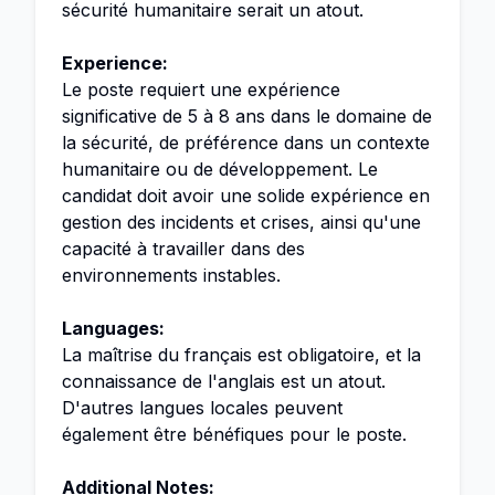
sécurité humanitaire serait un atout.
Experience:
Le poste requiert une expérience
significative de 5 à 8 ans dans le domaine de
la sécurité, de préférence dans un contexte
humanitaire ou de développement. Le
candidat doit avoir une solide expérience en
gestion des incidents et crises, ainsi qu'une
capacité à travailler dans des
environnements instables.
Languages:
La maîtrise du français est obligatoire, et la
connaissance de l'anglais est un atout.
D'autres langues locales peuvent
également être bénéfiques pour le poste.
Additional Notes: