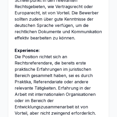
Schwerpunkt in den relevanten
Rechtsgebieten, wie Vertragsrecht oder
Europarecht, ist von Vorteil. Die Bewerber
sollten zudem über gute Kenntnisse der
deutschen Sprache verfügen, um die
rechtlichen Dokumente und Kommunikation
effektiv bearbeiten zu können.
Experience:
Die Position richtet sich an
Rechtsreferendare, die bereits erste
praktische Erfahrungen im juristischen
Bereich gesammelt haben, sei es durch
Praktika, Referendariate oder andere
relevante Tätigkeiten. Erfahrung in der
Arbeit mit internationalen Organisationen
oder im Bereich der
Entwicklungszusammenarbeit ist von
Vorteil, aber nicht zwingend erforderlich.