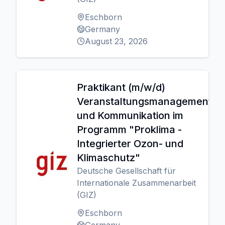
Eschborn
Germany
August 23, 2026
Praktikant (m/w/d)
Veranstaltungsmanagement
und Kommunikation im
Programm "Proklima -
Integrierter Ozon- und
Klimaschutz"
Deutsche Gesellschaft für
Internationale Zusammenarbeit
(GIZ)
Eschborn