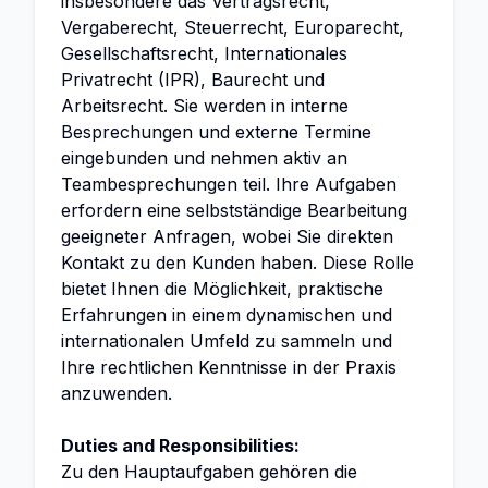
insbesondere das Vertragsrecht,
Vergaberecht, Steuerrecht, Europarecht,
Gesellschaftsrecht, Internationales
Privatrecht (IPR), Baurecht und
Arbeitsrecht. Sie werden in interne
Besprechungen und externe Termine
eingebunden und nehmen aktiv an
Teambesprechungen teil. Ihre Aufgaben
erfordern eine selbstständige Bearbeitung
geeigneter Anfragen, wobei Sie direkten
Kontakt zu den Kunden haben. Diese Rolle
bietet Ihnen die Möglichkeit, praktische
Erfahrungen in einem dynamischen und
internationalen Umfeld zu sammeln und
Ihre rechtlichen Kenntnisse in der Praxis
anzuwenden.
Duties and Responsibilities:
Zu den Hauptaufgaben gehören die