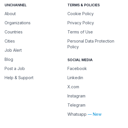
UNCHANNEL
TERMS & POLICIES
About
Cookie Policy
Organizations
Privacy Policy
Countries
Terms of Use
Cities
Personal Data Protection
Policy
Job Alert
Blog
SOCIAL MEDIA
Post a Job
Facebook
Help & Support
Linkedin
X.com
Instagram
Telegram
Whatsapp
— New