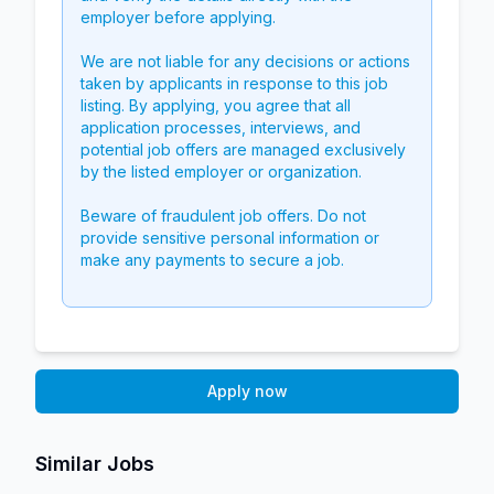
employer before applying.
We are not liable for any decisions or actions
taken by applicants in response to this job
listing. By applying, you agree that all
application processes, interviews, and
potential job offers are managed exclusively
by the listed employer or organization.
Beware of fraudulent job offers. Do not
provide sensitive personal information or
make any payments to secure a job.
Apply now
Similar Jobs