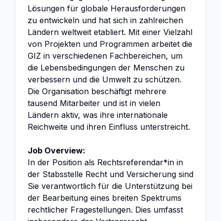
Lösungen für globale Herausforderungen
zu entwickeln und hat sich in zahlreichen
Ländern weltweit etabliert. Mit einer Vielzahl
von Projekten und Programmen arbeitet die
GIZ in verschiedenen Fachbereichen, um
die Lebensbedingungen der Menschen zu
verbessern und die Umwelt zu schützen.
Die Organisation beschäftigt mehrere
tausend Mitarbeiter und ist in vielen
Ländern aktiv, was ihre internationale
Reichweite und ihren Einfluss unterstreicht.
Job Overview:
In der Position als Rechtsreferendar*in in
der Stabsstelle Recht und Versicherung sind
Sie verantwortlich für die Unterstützung bei
der Bearbeitung eines breiten Spektrums
rechtlicher Fragestellungen. Dies umfasst