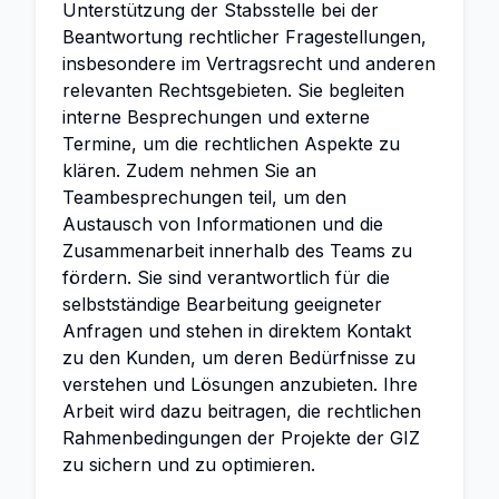
Unterstützung der Stabsstelle bei der
Beantwortung rechtlicher Fragestellungen,
insbesondere im Vertragsrecht und anderen
relevanten Rechtsgebieten. Sie begleiten
interne Besprechungen und externe
Termine, um die rechtlichen Aspekte zu
klären. Zudem nehmen Sie an
Teambesprechungen teil, um den
Austausch von Informationen und die
Zusammenarbeit innerhalb des Teams zu
fördern. Sie sind verantwortlich für die
selbstständige Bearbeitung geeigneter
Anfragen und stehen in direktem Kontakt
zu den Kunden, um deren Bedürfnisse zu
verstehen und Lösungen anzubieten. Ihre
Arbeit wird dazu beitragen, die rechtlichen
Rahmenbedingungen der Projekte der GIZ
zu sichern und zu optimieren.