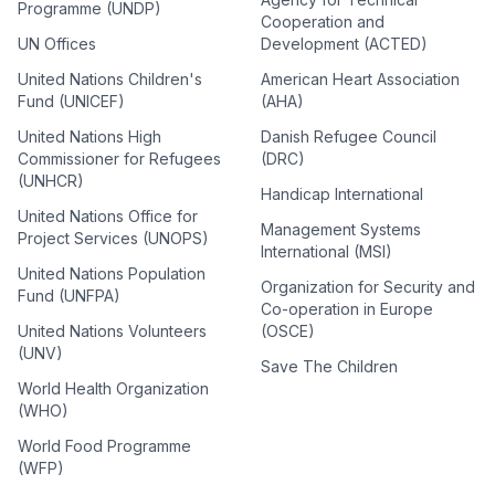
Programme (UNDP)
Cooperation and
UN Offices
Development (ACTED)
United Nations Children's
American Heart Association
Fund (UNICEF)
(AHA)
United Nations High
Danish Refugee Council
Commissioner for Refugees
(DRC)
(UNHCR)
Handicap International
United Nations Office for
Management Systems
Project Services (UNOPS)
International (MSI)
United Nations Population
Organization for Security and
Fund (UNFPA)
Co-operation in Europe
United Nations Volunteers
(OSCE)
(UNV)
Save The Children
World Health Organization
(WHO)
World Food Programme
(WFP)