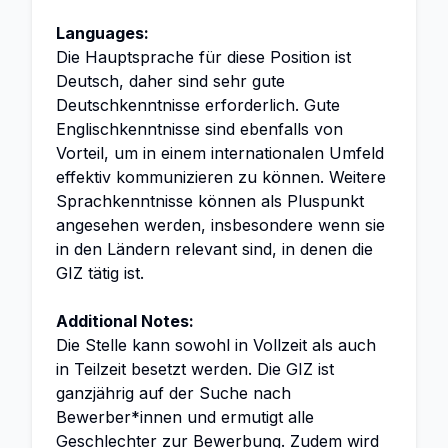
Languages:
Die Hauptsprache für diese Position ist
Deutsch, daher sind sehr gute
Deutschkenntnisse erforderlich. Gute
Englischkenntnisse sind ebenfalls von
Vorteil, um in einem internationalen Umfeld
effektiv kommunizieren zu können. Weitere
Sprachkenntnisse können als Pluspunkt
angesehen werden, insbesondere wenn sie
in den Ländern relevant sind, in denen die
GIZ tätig ist.
Additional Notes:
Die Stelle kann sowohl in Vollzeit als auch
in Teilzeit besetzt werden. Die GIZ ist
ganzjährig auf der Suche nach
Bewerber*innen und ermutigt alle
Geschlechter zur Bewerbung. Zudem wird