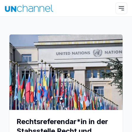
Rechtsreferendar*in in der
Stabsstelle Recht und