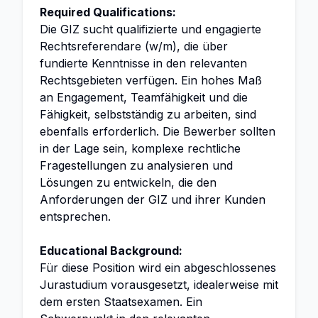
Required Qualifications:
Die GIZ sucht qualifizierte und engagierte
Rechtsreferendare (w/m), die über
fundierte Kenntnisse in den relevanten
Rechtsgebieten verfügen. Ein hohes Maß
an Engagement, Teamfähigkeit und die
Fähigkeit, selbstständig zu arbeiten, sind
ebenfalls erforderlich. Die Bewerber sollten
in der Lage sein, komplexe rechtliche
Fragestellungen zu analysieren und
Lösungen zu entwickeln, die den
Anforderungen der GIZ und ihrer Kunden
entsprechen.
Educational Background:
Für diese Position wird ein abgeschlossenes
Jurastudium vorausgesetzt, idealerweise mit
dem ersten Staatsexamen. Ein