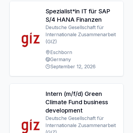
Spezialist*in IT für SAP
S/4 HANA Finanzen
Deutsche Gesellschaft für
Internationale Zusammenarbeit
(GIZ)
Eschborn
Germany
September 12, 2026
Intern (m/f/d) Green
Climate Fund business
development
Deutsche Gesellschaft für
Internationale Zusammenarbeit
(GIZ)