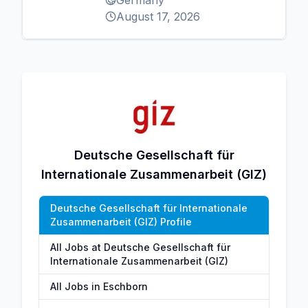
Germany
August 17, 2026
Deutsche Gesellschaft für
Internationale Zusammenarbeit (GIZ)
Deutsche Gesellschaft für Internationale
Zusammenarbeit (GIZ) Profile
All Jobs at Deutsche Gesellschaft für
Internationale Zusammenarbeit (GIZ)
All Jobs in Eschborn