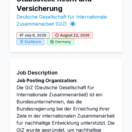
Versicherung
Deutsche Gesellschaft für Internationale
Zusammenarbeit (GIZ)
July 8, 2026
August 22, 2026
Eschborn
Germany
Job Description
Job Posting Organization:
Die GIZ (Deutsche Gesellschaft für
Internationale Zusammenarbeit) ist ein
Bundesunternehmen, das die
Bundesregierung bei der Erreichung ihrer
Ziele in der internationalen Zusammenarbeit
für nachhaltige Entwicklung unterstützt. Die
GIZ wurde gegründet, um nachhaltige