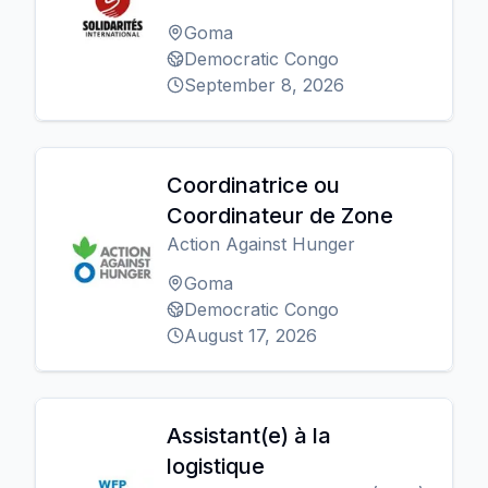
Goma
Democratic Congo
September 8, 2026
Coordinatrice ou
Coordinateur de Zone
Action Against Hunger
Goma
Democratic Congo
August 17, 2026
Assistant(e) à la
logistique