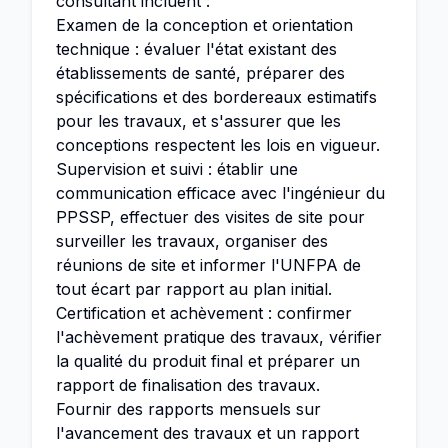
consultant incluent :
Examen de la conception et orientation
technique : évaluer l'état existant des
établissements de santé, préparer des
spécifications et des bordereaux estimatifs
pour les travaux, et s'assurer que les
conceptions respectent les lois en vigueur.
Supervision et suivi : établir une
communication efficace avec l'ingénieur du
PPSSP, effectuer des visites de site pour
surveiller les travaux, organiser des
réunions de site et informer l'UNFPA de
tout écart par rapport au plan initial.
Certification et achèvement : confirmer
l'achèvement pratique des travaux, vérifier
la qualité du produit final et préparer un
rapport de finalisation des travaux.
Fournir des rapports mensuels sur
l'avancement des travaux et un rapport