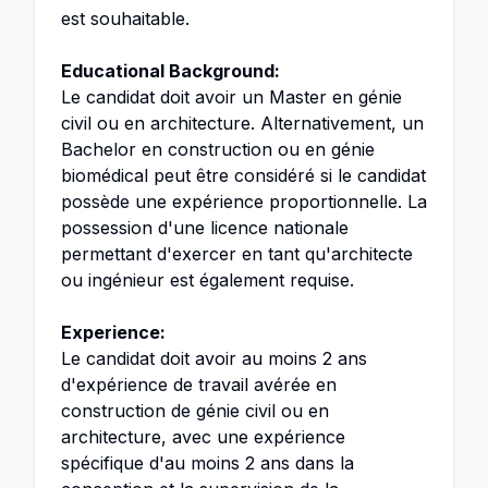
est souhaitable.
Educational Background:
Le candidat doit avoir un Master en génie
civil ou en architecture. Alternativement, un
Bachelor en construction ou en génie
biomédical peut être considéré si le candidat
possède une expérience proportionnelle. La
possession d'une licence nationale
permettant d'exercer en tant qu'architecte
ou ingénieur est également requise.
Experience:
Le candidat doit avoir au moins 2 ans
d'expérience de travail avérée en
construction de génie civil ou en
architecture, avec une expérience
spécifique d'au moins 2 ans dans la