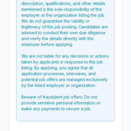
description, qualifications, and other details
mentioned is the sole responsibility of the
employer or the organization listing the job.
We do not guarantee the validity or
legitimacy of this job posting. Candidates are
advised to conduct their own due diligence
and verify the details directly with the
employer before applying.
We are not liable for any decisions or actions
taken by applicants in response to this job
listing. By applying, you agree that all
application processes, interviews, and
potential job offers are managed exclusively
by the listed employer or organization.
Beware of fraudulent job offers. Do not
provide sensitive personal information or
make any payments to secure a job.