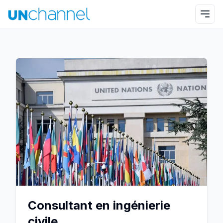
Consultant en ingénierie
civile