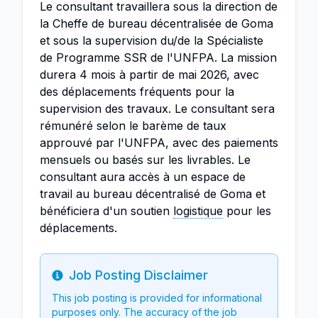
Le consultant travaillera sous la direction de
la Cheffe de bureau décentralisée de Goma
et sous la supervision du/de la Spécialiste
de Programme SSR de l'UNFPA. La mission
durera 4 mois à partir de mai 2026, avec
des déplacements fréquents pour la
supervision des travaux. Le consultant sera
rémunéré selon le barème de taux
approuvé par l'UNFPA, avec des paiements
mensuels ou basés sur les livrables. Le
consultant aura accès à un espace de
travail au bureau décentralisé de Goma et
bénéficiera d'un soutien
logistique
pour les
déplacements.
Job Posting Disclaimer
Info
This job posting is provided for informational
purposes only. The accuracy of the job