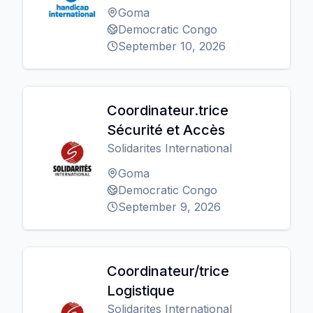
Goma
Democratic Congo
September 10, 2026
Coordinateur.trice
Sécurité et Accès
Solidarites International
Goma
Democratic Congo
September 9, 2026
Coordinateur/trice
Logistique
Solidarites International