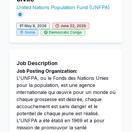
United Nations Population Fund (UNFPA)
May 8, 2026
June 22, 2026
Goma
Democratic Congo
Job Description
Job Posting Organization:
L'UNFPA, ou le Fonds des Nations Unies
pour la population, est une agence
internationale qui œuvre pour un monde où
chaque grossesse est désirée, chaque
accouchement est sans danger et le
potentiel de chaque jeune est réalisé.
L'UNFPA a été établi en 1969 et a pour
mission de promouvoir la santé