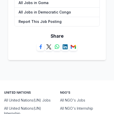
All Jobs in Goma
All Jobs in Democratic Congo
Report This Job Posting
Share
UNITED NATIONS
NGO'S
All United Nations(UN) Jobs
All NGO's Jobs
All United Nations(UN)
All NGO's Internship
Internship