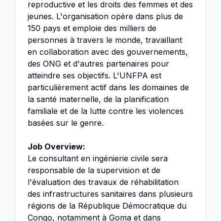
reproductive et les droits des femmes et des
jeunes. L'organisation opère dans plus de
150 pays et emploie des milliers de
personnes à travers le monde, travaillant
en collaboration avec des gouvernements,
des ONG et d'autres partenaires pour
atteindre ses objectifs. L'UNFPA est
particulièrement actif dans les domaines de
la santé maternelle, de la planification
familiale et de la lutte contre les violences
basées sur le genre.
Job Overview:
Le consultant en ingénierie civile sera
responsable de la supervision et de
l'évaluation des travaux de réhabilitation
des infrastructures sanitaires dans plusieurs
régions de la République Démocratique du
Congo, notamment à Goma et dans