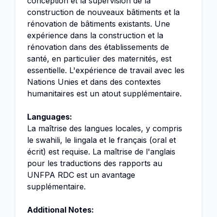
conception et la supervision de la
construction de nouveaux bâtiments et la
rénovation de bâtiments existants. Une
expérience dans la construction et la
rénovation dans des établissements de
santé, en particulier des maternités, est
essentielle. L'expérience de travail avec les
Nations Unies et dans des contextes
humanitaires est un atout supplémentaire.
Languages:
La maîtrise des langues locales, y compris
le swahili, le lingala et le français (oral et
écrit) est requise. La maîtrise de l'anglais
pour les traductions des rapports au
UNFPA RDC est un avantage
supplémentaire.
Additional Notes: