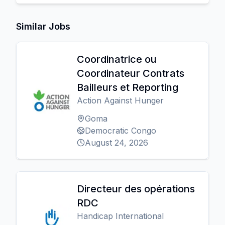
Similar Jobs
Coordinatrice ou
Coordinateur Contrats
Bailleurs et Reporting
Action Against Hunger
Goma
Democratic Congo
August 24, 2026
Directeur des opérations
RDC
Handicap International