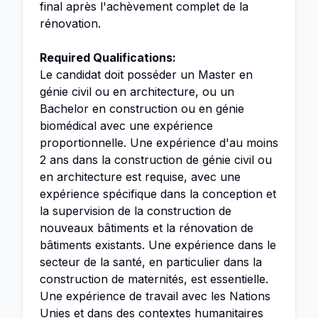
final après l'achèvement complet de la
rénovation.
Required Qualifications:
Le candidat doit posséder un Master en
génie civil ou en architecture, ou un
Bachelor en construction ou en génie
biomédical avec une expérience
proportionnelle. Une expérience d'au moins
2 ans dans la construction de génie civil ou
en architecture est requise, avec une
expérience spécifique dans la conception et
la supervision de la construction de
nouveaux bâtiments et la rénovation de
bâtiments existants. Une expérience dans le
secteur de la santé, en particulier dans la
construction de maternités, est essentielle.
Une expérience de travail avec les Nations
Unies et dans des contextes humanitaires