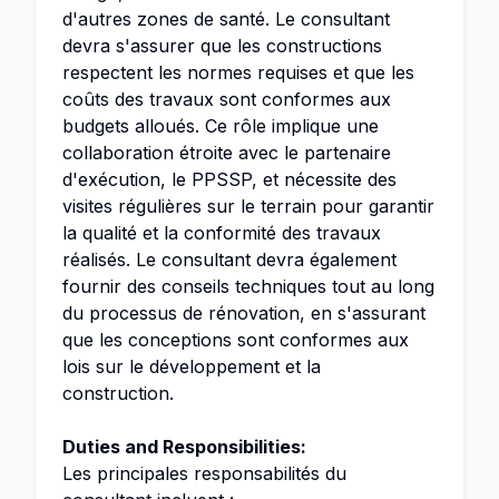
d'autres zones de santé. Le consultant
devra s'assurer que les constructions
respectent les normes requises et que les
coûts des travaux sont conformes aux
budgets alloués. Ce rôle implique une
collaboration étroite avec le partenaire
d'exécution, le PPSSP, et nécessite des
visites régulières sur le terrain pour garantir
la qualité et la conformité des travaux
réalisés. Le consultant devra également
fournir des conseils techniques tout au long
du processus de rénovation, en s'assurant
que les conceptions sont conformes aux
lois sur le développement et la
construction.
Duties and Responsibilities:
Les principales responsabilités du