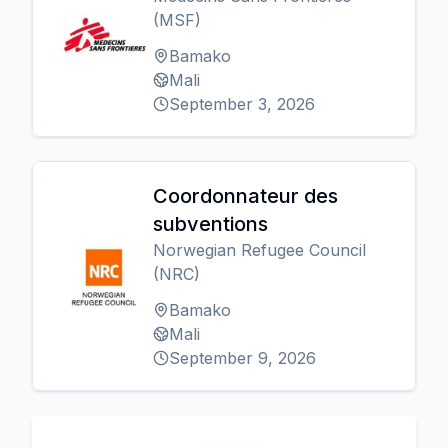
(MSF)
Bamako
Mali
September 3, 2026
Coordonnateur des
subventions
Norwegian Refugee Council
(NRC)
Bamako
Mali
September 9, 2026