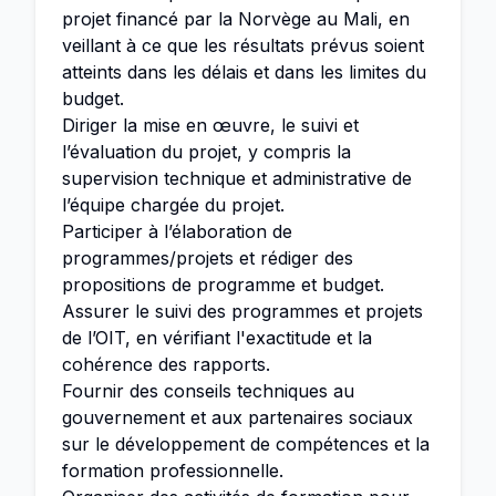
projet financé par la Norvège au Mali, en
veillant à ce que les résultats prévus soient
atteints dans les délais et dans les limites du
budget.
Diriger la mise en œuvre, le suivi et
l’évaluation du projet, y compris la
supervision technique et administrative de
l’équipe chargée du projet.
Participer à l’élaboration de
programmes/projets et rédiger des
propositions de programme et budget.
Assurer le suivi des programmes et projets
de l’OIT, en vérifiant l'exactitude et la
cohérence des rapports.
Fournir des conseils techniques au
gouvernement et aux partenaires sociaux
sur le développement de compétences et la
formation professionnelle.