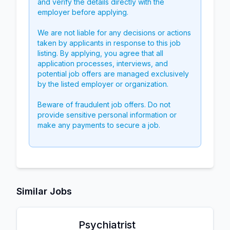
and verify the details directly with the
employer before applying.
We are not liable for any decisions or actions
taken by applicants in response to this job
listing. By applying, you agree that all
application processes, interviews, and
potential job offers are managed exclusively
by the listed employer or organization.
Beware of fraudulent job offers. Do not
provide sensitive personal information or
make any payments to secure a job.
Similar Jobs
Psychiatrist