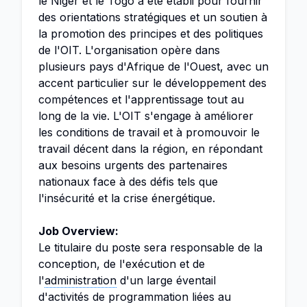
le Niger et le Togo a été établi pour fournir
des orientations stratégiques et un soutien à
la promotion des principes et des politiques
de l'OIT. L'organisation opère dans
plusieurs pays d'Afrique de l'Ouest, avec un
accent particulier sur le développement des
compétences et l'apprentissage tout au
long de la vie. L'OIT s'engage à améliorer
les conditions de travail et à promouvoir le
travail décent dans la région, en répondant
aux besoins urgents des partenaires
nationaux face à des défis tels que
l'insécurité et la crise énergétique.
Job Overview:
Le titulaire du poste sera responsable de la
conception, de l'exécution et de
l'
administration
d'un large éventail
d'activités de programmation liées au