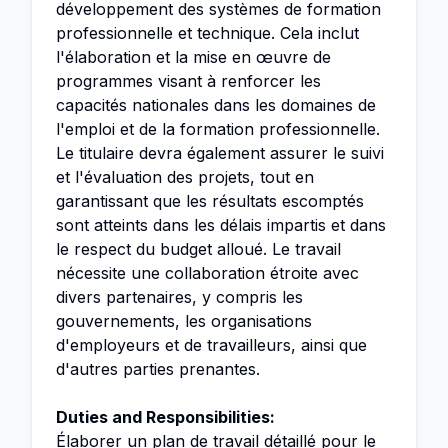
développement des systèmes de formation
professionnelle et technique. Cela inclut
l'élaboration et la mise en œuvre de
programmes visant à renforcer les
capacités nationales dans les domaines de
l'emploi et de la formation professionnelle.
Le titulaire devra également assurer le suivi
et l'évaluation des projets, tout en
garantissant que les résultats escomptés
sont atteints dans les délais impartis et dans
le respect du budget alloué. Le travail
nécessite une collaboration étroite avec
divers partenaires, y compris les
gouvernements, les organisations
d'employeurs et de travailleurs, ainsi que
d'autres parties prenantes.
Duties and Responsibilities:
Élaborer un plan de travail détaillé pour le