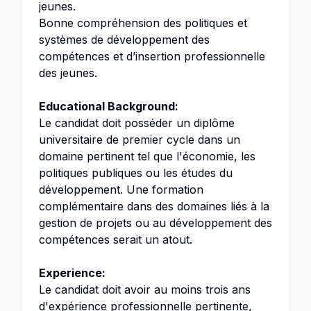
jeunes.
Bonne compréhension des politiques et
systèmes de développement des
compétences et d’insertion professionnelle
des jeunes.
Educational Background:
Le candidat doit posséder un diplôme
universitaire de premier cycle dans un
domaine pertinent tel que l'économie, les
politiques publiques ou les études du
développement. Une formation
complémentaire dans des domaines liés à la
gestion de projets ou au développement des
compétences serait un atout.
Experience:
Le candidat doit avoir au moins trois ans
d'expérience professionnelle pertinente,