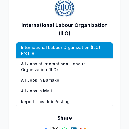
International Labour Organization
(ILO)
International Labour Organization (ILO)
Profile
All Jobs at International Labour
Organization (ILO)
All Jobs in Bamako
All Jobs in Mali
Report This Job Posting
Share