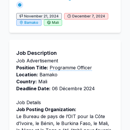
November 21, 2024
December 7, 2024
Bamako
Mali
Job Description
Job Advertisement
Position Title:
Programme Officer
Location:
Bamako
Country:
Mali
Deadline Date:
06 Décembre 2024
Job Details
Job Posting Organization:
Le Bureau de pays de l’OIT pour la Côte
d’Ivoire, le Bénin, le Burkina Faso, le Mali,