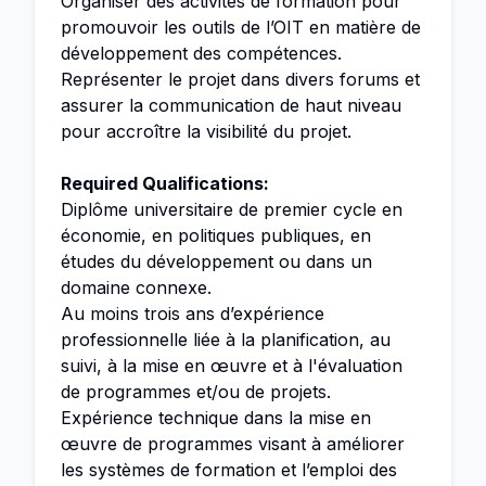
Organiser des activités de formation pour
promouvoir les outils de l’OIT en matière de
développement des compétences.
Représenter le projet dans divers forums et
assurer la communication de haut niveau
pour accroître la visibilité du projet.
Required Qualifications:
Diplôme universitaire de premier cycle en
économie, en politiques publiques, en
études du développement ou dans un
domaine connexe.
Au moins trois ans d’expérience
professionnelle liée à la planification, au
suivi, à la mise en œuvre et à l'évaluation
de programmes et/ou de projets.
Expérience technique dans la mise en
œuvre de programmes visant à améliorer
les systèmes de formation et l’emploi des