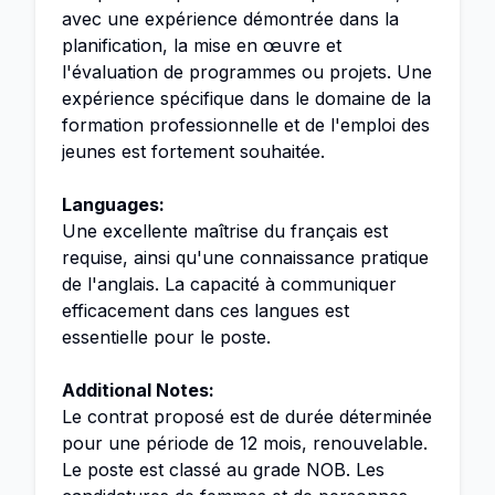
avec une expérience démontrée dans la
planification, la mise en œuvre et
l'évaluation de programmes ou projets. Une
expérience spécifique dans le domaine de la
formation professionnelle et de l'emploi des
jeunes est fortement souhaitée.
Languages:
Une excellente maîtrise du français est
requise, ainsi qu'une connaissance pratique
de l'anglais. La capacité à communiquer
efficacement dans ces langues est
essentielle pour le poste.
Additional Notes:
Le contrat proposé est de durée déterminée
pour une période de 12 mois, renouvelable.
Le poste est classé au grade NOB. Les