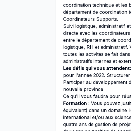
coordination technique et les
département de coordination t
Coordinateurs Supports.
Suivi
logistique
, administratif 
directe avec les coordinateurs 
entre le département de coord
logistique, RH et administrati
toutes les activités se fait dan
administratifs internes et exter
Les défis qui vous attendent
pour l'année 2022. Structure
Participer au développement d
nouvelle province
Ce qu'il vous faudra pour réus
Formation
: Vous pouvez justi
équivalent) dans un domaine li
international et/ou aux scienc
quatre ans de gestion de proje