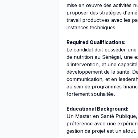
mise en œuvre des activités nutr
proposer des stratégies d'amélio
travail productives avec les pa
instances techniques.
Required Qualifications:
Le candidat doit posséder un
de nutrition au Sénégal, une e
d'intervention, et une capacit
développement de la santé. De
communication, et en leadersh
au sein de programmes financ
fortement souhaitée.
Educational Background:
Un Master en Santé Publique, 
préférence avec une expérience
gestion de projet est un atout.