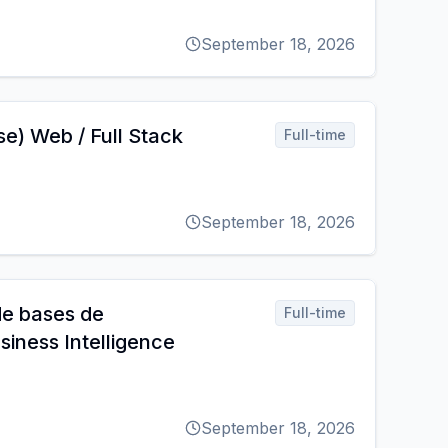
September 18, 2026
e) Web / Full Stack
Full-time
September 18, 2026
de bases de
Full-time
siness Intelligence
September 18, 2026