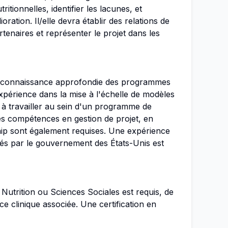
itionnelles, identifier les lacunes, et
ration. Il/elle devra établir des relations de
rtenaires et représenter le projet dans les
e connaissance approfondie des programmes
xpérience dans la mise à l'échelle de modèles
é à travailler au sein d'un programme de
s compétences en gestion de projet, en
ip sont également requises. Une expérience
és par le gouvernement des États-Unis est
Nutrition ou Sciences Sociales est requis, de
 clinique associée. Une certification en