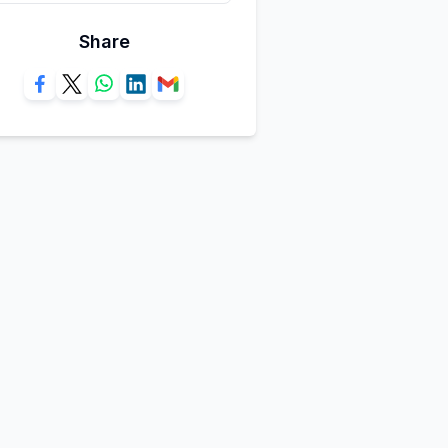
Share