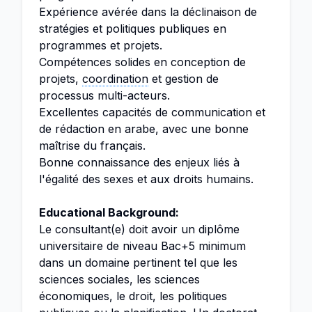
Expérience avérée dans la déclinaison de
stratégies et politiques publiques en
programmes et projets.
Compétences solides en conception de
projets,
coordination
et gestion de
processus multi-acteurs.
Excellentes capacités de communication et
de rédaction en arabe, avec une bonne
maîtrise du français.
Bonne connaissance des enjeux liés à
l'égalité des sexes et aux droits humains.
Educational Background:
Le consultant(e) doit avoir un diplôme
universitaire de niveau Bac+5 minimum
dans un domaine pertinent tel que les
sciences sociales, les sciences
économiques, le droit, les politiques