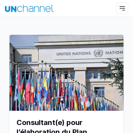
Consultant(e) pour
l’élaboration du Plan