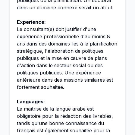
publiques ou la planification. Un doctorat
dans un domaine connexe serait un atout.
Experience:
Le consultant(e) doit justifier d'une
expérience professionnelle d'au moins 8
ans dans des domaines liés à la planification
stratégique, l'élaboration de politiques
publiques et la mise en œuvre de plans
d'action dans le secteur social ou des
politiques publiques. Une expérience
antérieure dans des missions similaires est
fortement souhaitée.
Languages:
La maîtrise de la langue arabe est
obligatoire pour la rédaction des livrables,
tandis qu'une bonne connaissance du
français est également souhaitée pour la