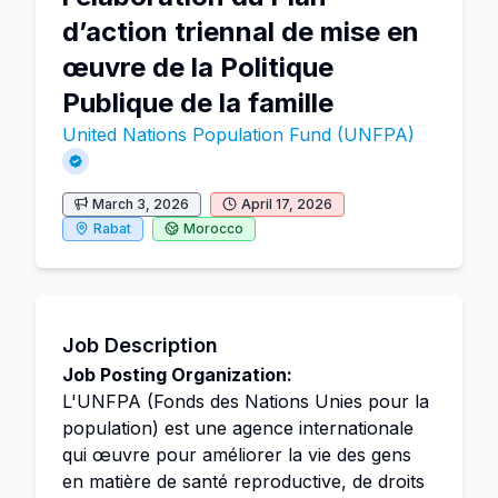
d’action triennal de mise en
œuvre de la Politique
Publique de la famille
United Nations Population Fund (UNFPA)
March 3, 2026
April 17, 2026
Rabat
Morocco
Job Description
Job Posting Organization:
L'UNFPA (Fonds des Nations Unies pour la
population) est une agence internationale
qui œuvre pour améliorer la vie des gens
en matière de santé reproductive, de droits