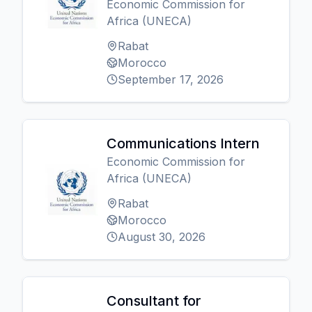
Economic Commission for
Africa (UNECA)
Rabat
Morocco
September 17, 2026
Communications Intern
Economic Commission for
Africa (UNECA)
Rabat
Morocco
August 30, 2026
Consultant for