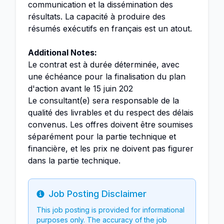
communication et la dissémination des
résultats. La capacité à produire des
résumés exécutifs en français est un atout.
Additional Notes:
Le contrat est à durée déterminée, avec
une échéance pour la finalisation du plan
d'action avant le 15 juin 202
Le consultant(e) sera responsable de la
qualité des livrables et du respect des délais
convenus. Les offres doivent être soumises
séparément pour la partie technique et
financière, et les prix ne doivent pas figurer
dans la partie technique.
Job Posting Disclaimer
Info
This job posting is provided for informational
purposes only. The accuracy of the job