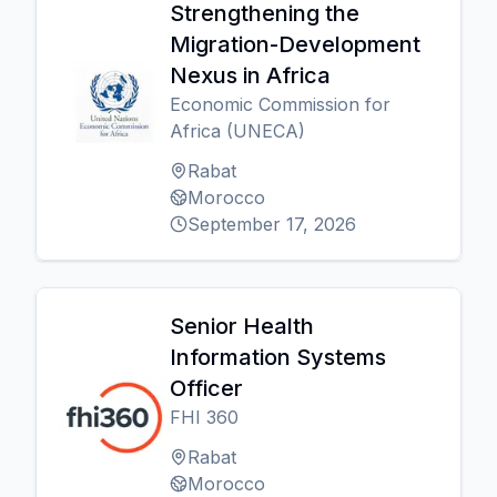
Strengthening the
Migration-Development
Nexus in Africa
Economic Commission for
Africa (UNECA)
Rabat
Morocco
September 17, 2026
Senior Health
Information Systems
Officer
FHI 360
Rabat
Morocco