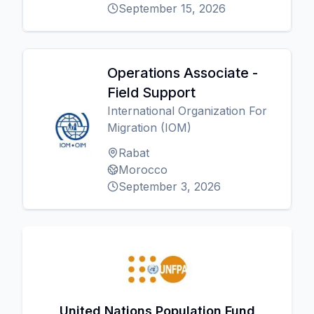
September 15, 2026
Operations Associate -
Field Support
International Organization For
Migration (IOM)
Rabat
Morocco
September 3, 2026
United Nations Population Fund