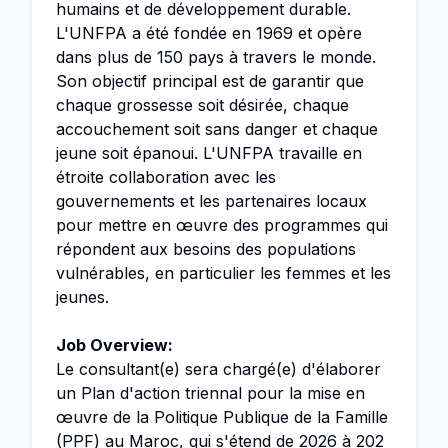
humains et de développement durable.
L'UNFPA a été fondée en 1969 et opère
dans plus de 150 pays à travers le monde.
Son objectif principal est de garantir que
chaque grossesse soit désirée, chaque
accouchement soit sans danger et chaque
jeune soit épanoui. L'UNFPA travaille en
étroite collaboration avec les
gouvernements et les partenaires locaux
pour mettre en œuvre des programmes qui
répondent aux besoins des populations
vulnérables, en particulier les femmes et les
jeunes.
Job Overview:
Le consultant(e) sera chargé(e) d'élaborer
un Plan d'action triennal pour la mise en
œuvre de la Politique Publique de la Famille
(PPF) au Maroc, qui s'étend de 2026 à 202