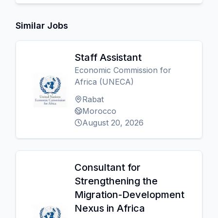
Similar Jobs
Staff Assistant
Economic Commission for
Africa (UNECA)
Rabat
Morocco
August 20, 2026
Consultant for
Strengthening the
Migration-Development
Nexus in Africa