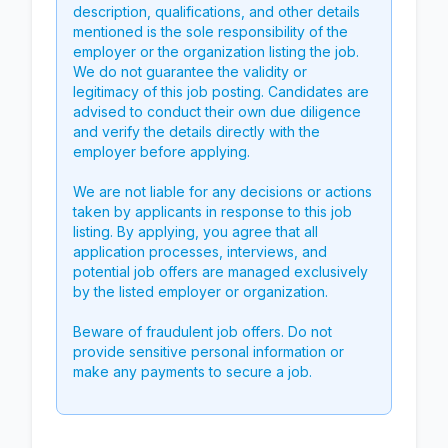
description, qualifications, and other details
mentioned is the sole responsibility of the
employer or the organization listing the job.
We do not guarantee the validity or
legitimacy of this job posting. Candidates are
advised to conduct their own due diligence
and verify the details directly with the
employer before applying.
We are not liable for any decisions or actions
taken by applicants in response to this job
listing. By applying, you agree that all
application processes, interviews, and
potential job offers are managed exclusively
by the listed employer or organization.
Beware of fraudulent job offers. Do not
provide sensitive personal information or
make any payments to secure a job.