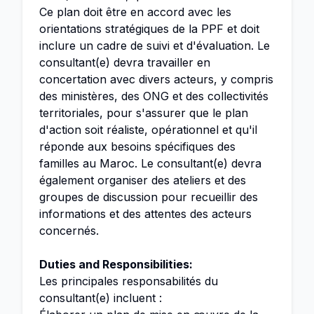
Ce plan doit être en accord avec les
orientations stratégiques de la PPF et doit
inclure un cadre de suivi et d'évaluation. Le
consultant(e) devra travailler en
concertation avec divers acteurs, y compris
des ministères, des ONG et des collectivités
territoriales, pour s'assurer que le plan
d'action soit réaliste, opérationnel et qu'il
réponde aux besoins spécifiques des
familles au Maroc. Le consultant(e) devra
également organiser des ateliers et des
groupes de discussion pour recueillir des
informations et des attentes des acteurs
concernés.
Duties and Responsibilities:
Les principales responsabilités du
consultant(e) incluent :