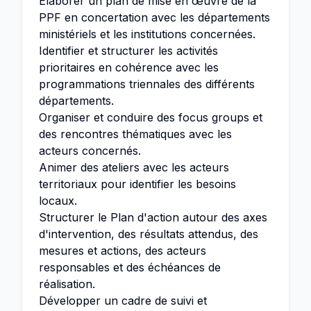
Élaborer un plan de mise en œuvre de la
PPF en concertation avec les départements
ministériels et les institutions concernées.
Identifier et structurer les activités
prioritaires en cohérence avec les
programmations triennales des différents
départements.
Organiser et conduire des focus groups et
des rencontres thématiques avec les
acteurs concernés.
Animer des ateliers avec les acteurs
territoriaux pour identifier les besoins
locaux.
Structurer le Plan d'action autour des axes
d'intervention, des résultats attendus, des
mesures et actions, des acteurs
responsables et des échéances de
réalisation.
Développer un cadre de suivi et