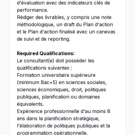
d'évaluation avec des indicateurs clés de
performance.
Rédiger des livrables, y compris une note
méthodologique, un draft du Plan d'action
et le Plan d'action finalisé avec un canevas
de suivi et de reporting.
Required Qualifications:
Le consultant(e) doit posséder les
qualifications suivantes :
Formation universitaire supérieure
(minimum Bac+5) en sciences sociales,
sciences économiques, droit, politiques
publiques, planification ou domaines
équivalents.
Expérience professionnelle d'au moins 8
ans dans la planification stratégique,
l'élaboration de politiques publiques et la
programmation opérationnelle.