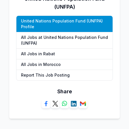
(UNFPA)
United Nations Population Fund (UNFPA)
Profile
All Jobs at United Nations Population Fund
(UNFPA)
All Jobs in Rabat
All Jobs in Morocco
Report This Job Posting
Share