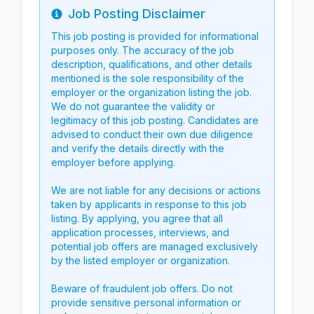
Job Posting Disclaimer
Info
This job posting is provided for informational
purposes only. The accuracy of the job
description, qualifications, and other details
mentioned is the sole responsibility of the
employer or the organization listing the job.
We do not guarantee the validity or
legitimacy of this job posting. Candidates are
advised to conduct their own due diligence
and verify the details directly with the
employer before applying.
We are not liable for any decisions or actions
taken by applicants in response to this job
listing. By applying, you agree that all
application processes, interviews, and
potential job offers are managed exclusively
by the listed employer or organization.
Beware of fraudulent job offers. Do not
provide sensitive personal information or