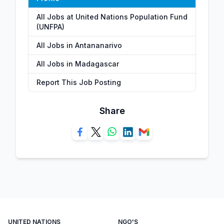
All Jobs at United Nations Population Fund
(UNFPA)
All Jobs in Antananarivo
All Jobs in Madagascar
Report This Job Posting
Share
UNITED NATIONS
NGO'S