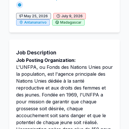
May 25, 2026
July 9, 2026
Antananarivo
Madagascar
Job Description
Job Posting Organization:
L'UNFPA, ou Fonds des Nations Unies pour
la population, est l'agence principale des
Nations Unies dédiée à la santé
reproductive et aux droits des femmes et
des jeunes. Fondée en 1969, l'UNFPA a
pour mission de garantir que chaque
grossesse soit désirée, chaque
accouchement soit sans danger et que le
potentiel de chaque jeune soit réalisé.