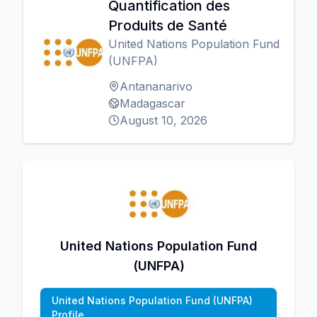
Quantification des
Produits de Santé
United Nations Population Fund
(UNFPA)
Antananarivo
Madagascar
August 10, 2026
United Nations Population Fund
(UNFPA)
United Nations Population Fund (UNFPA)
Profile