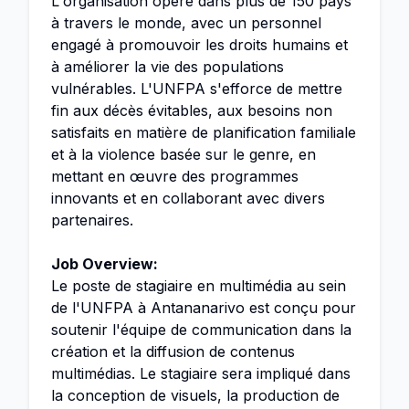
L'organisation opère dans plus de 150 pays
à travers le monde, avec un personnel
engagé à promouvoir les droits humains et
à améliorer la vie des populations
vulnérables. L'UNFPA s'efforce de mettre
fin aux décès évitables, aux besoins non
satisfaits en matière de planification familiale
et à la violence basée sur le genre, en
mettant en œuvre des programmes
innovants et en collaborant avec divers
partenaires.
Job Overview:
Le poste de stagiaire en multimédia au sein
de l'UNFPA à Antananarivo est conçu pour
soutenir l'équipe de communication dans la
création et la diffusion de contenus
multimédias. Le stagiaire sera impliqué dans
la conception de visuels, la production de