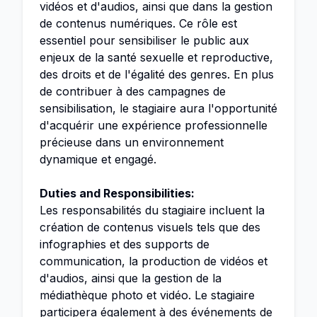
vidéos et d'audios, ainsi que dans la gestion
de contenus numériques. Ce rôle est
essentiel pour sensibiliser le public aux
enjeux de la santé sexuelle et reproductive,
des droits et de l'égalité des genres. En plus
de contribuer à des campagnes de
sensibilisation, le stagiaire aura l'opportunité
d'acquérir une expérience professionnelle
précieuse dans un environnement
dynamique et engagé.
Duties and Responsibilities:
Les responsabilités du stagiaire incluent la
création de contenus visuels tels que des
infographies et des supports de
communication, la production de vidéos et
d'audios, ainsi que la gestion de la
médiathèque photo et vidéo. Le stagiaire
participera également à des événements de