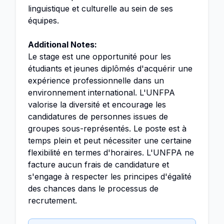
linguistique et culturelle au sein de ses
équipes.
Additional Notes:
Le stage est une opportunité pour les
étudiants et jeunes diplômés d'acquérir une
expérience professionnelle dans un
environnement international. L'UNFPA
valorise la diversité et encourage les
candidatures de personnes issues de
groupes sous-représentés. Le poste est à
temps plein et peut nécessiter une certaine
flexibilité en termes d'horaires. L'UNFPA ne
facture aucun frais de candidature et
s'engage à respecter les principes d'égalité
des chances dans le processus de
recrutement.