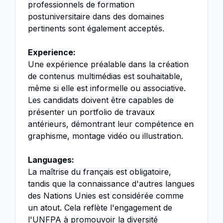
professionnels de formation
postuniversitaire dans des domaines
pertinents sont également acceptés.
Experience:
Une expérience préalable dans la création
de contenus multimédias est souhaitable,
même si elle est informelle ou associative.
Les candidats doivent être capables de
présenter un portfolio de travaux
antérieurs, démontrant leur compétence en
graphisme, montage vidéo ou illustration.
Languages:
La maîtrise du français est obligatoire,
tandis que la connaissance d'autres langues
des Nations Unies est considérée comme
un atout. Cela reflète l'engagement de
l'UNFPA à promouvoir la diversité