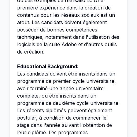
ou des exemples de réalisations. Une
première expérience dans la création de
contenus pour les réseaux sociaux est un
atout. Les candidats doivent également
posséder de bonnes compétences
techniques, notamment dans l'utilisation des
logiciels de la suite Adobe et d'autres outils
de création.
Educational Background:
Les candidats doivent être inscrits dans un
programme de premier cycle universitaire,
avoir terminé une année universitaire
complète, ou être inscrits dans un
programme de deuxième cycle universitaire.
Les récents diplômés peuvent également
postuler, à condition de commencer le
stage dans l'année suivant l'obtention de
leur diplôme. Les programmes