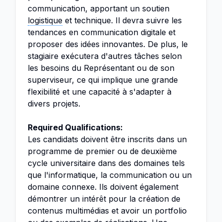
communication, apportant un soutien
logistique
et technique. Il devra suivre les
tendances en communication digitale et
proposer des idées innovantes. De plus, le
stagiaire exécutera d'autres tâches selon
les besoins du Représentant ou de son
superviseur, ce qui implique une grande
flexibilité et une capacité à s'adapter à
divers projets.
Required Qualifications:
Les candidats doivent être inscrits dans un
programme de premier ou de deuxième
cycle universitaire dans des domaines tels
que l'informatique, la communication ou un
domaine connexe. Ils doivent également
démontrer un intérêt pour la création de
contenus multimédias et avoir un portfolio