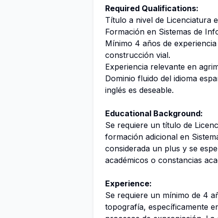
Required Qualifications:
Título a nivel de Licenciatura 
Formación en Sistemas de Inf
Mínimo 4 años de experiencia
construcción vial.
Experiencia relevante en agri
Dominio fluido del idioma esp
inglés es deseable.
Educational Background:
Se requiere un título de Licen
formación adicional en Sistem
considerada un plus y se espe
académicos o constancias acad
Experience:
Se requiere un mínimo de 4 añ
topografía, específicamente e