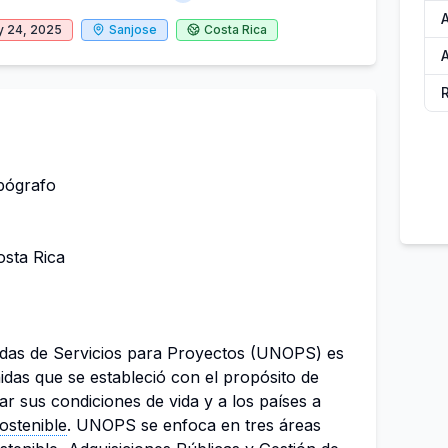
y 24, 2025
Sanjose
Costa Rica
A
pógrafo
sta Rica
idas de Servicios para Proyectos (UNOPS) es
das que se estableció con el propósito de
r sus condiciones de vida y a los países a
ostenible
. UNOPS se enfoca en tres áreas