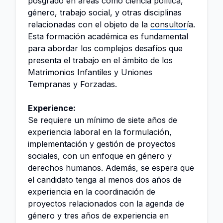
posgrado en áreas como ciencia política,
género, trabajo social, y otras disciplinas
relacionadas con el objeto de la
consultor
ía.
Esta formación académica es fundamental
para abordar los complejos desafíos que
presenta el trabajo en el ámbito de los
Matrimonios Infantiles y Uniones
Tempranas y Forzadas.
Experience:
Se requiere un mínimo de siete años de
experiencia laboral en la formulación,
implementación y gestión de proyectos
sociales, con un enfoque en género y
derechos humanos. Además, se espera que
el candidato tenga al menos dos años de
experiencia en la coordinación de
proyectos relacionados con la agenda de
género y tres años de experiencia en