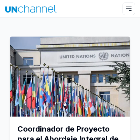
Coordinador de Proyecto
para el Abordaje Integral de