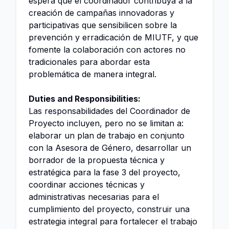
espera que el coordinador contribuya a la
creación de campañas innovadoras y
participativas que sensibilicen sobre la
prevención y erradicación de MIUTF, y que
fomente la colaboración con actores no
tradicionales para abordar esta
problemática de manera integral.
Duties and Responsibilities:
Las responsabilidades del Coordinador de
Proyecto incluyen, pero no se limitan a:
elaborar un plan de trabajo en conjunto
con la Asesora de Género, desarrollar un
borrador de la propuesta técnica y
estratégica para la fase 3 del proyecto,
coordinar acciones técnicas y
administrativas necesarias para el
cumplimiento del proyecto, construir una
estrategia integral para fortalecer el trabajo