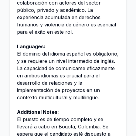
colaboración con actores del sector
público, privado y académico. La
experiencia acumulada en derechos
humanos y violencia de género es esencial
para el éxito en este rol.
Languages:
El dominio del idioma español es obligatorio,
y se requiere un nivel intermedio de inglés.
La capacidad de comunicarse eficazmente
en ambos idiomas es crucial para el
desarrollo de relaciones y la
implementación de proyectos en un
contexto multicultural y multilingüe.
Additional Notes:
El puesto es de tiempo completo y se
llevará a cabo en Bogotá, Colombia. Se
espera que el candidato esté dispuesto a