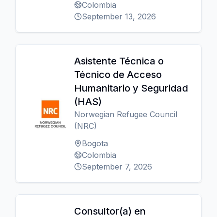
Colombia
September 13, 2026
Asistente Técnica o
Técnico de Acceso
Humanitario y Seguridad
(HAS)
Norwegian Refugee Council
(NRC)
Bogota
Colombia
September 7, 2026
Consultor(a) en