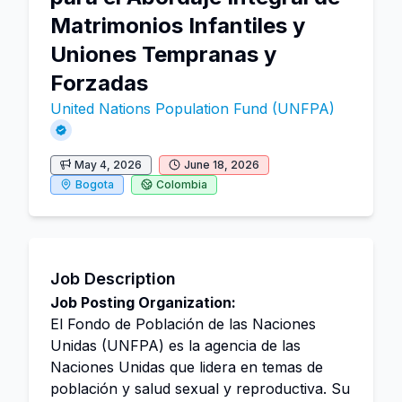
Matrimonios Infantiles y
Uniones Tempranas y
Forzadas
United Nations Population Fund (UNFPA)
May 4, 2026
June 18, 2026
Bogota
Colombia
Job Description
Job Posting Organization:
El Fondo de Población de las Naciones
Unidas (UNFPA) es la agencia de las
Naciones Unidas que lidera en temas de
población y salud sexual y reproductiva. Su