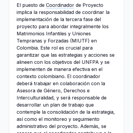
El puesto de
Coordinador
de Proyecto
implica la responsabilidad de coordinar la
implementación de la tercera fase del
proyecto para abordar integralmente los
Matrimonios Infantiles y Uniones
Tempranas y Forzadas (MIUTF) en
Colombia. Este rol es crucial para
garantizar que las estrategias y acciones se
alineen con los objetivos del UNFPA y se
implementen de manera efectiva en el
contexto colombiano. El coordinador
deberá trabajar en colaboración con la
Asesora de Género, Derechos e
Interculturalidad, y será responsable de
desarrollar un plan de trabajo que
contemple la consolidación de la estrategia,
así como el monitoreo y seguimiento
administrativo del proyecto. Además, se