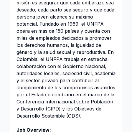
misión es asegurar que cada embarazo sea
deseado, cada parto sea seguro y que cada
persona joven alcance su máximo
potencial. Fundado en 1969, el UNFPA
opera en más de 150 países y cuenta con
miles de empleados dedicados a promover
los derechos humanos, la igualdad de
género y la salud sexual y reproductiva. En
Colombia, el UNFPA trabaja en estrecha
colaboración con el Gobierno Nacional,
autoridades locales, sociedad civil, academia
y el sector privado para contribuir al
cumplimiento de los compromisos asumidos
por el Estado colombiano en el marco de la
Conferencia Internacional sobre Población
y Desarrollo (CIPD) y los Objetivos de
Desarrollo Sostenible
(ODS).
Job Overview: