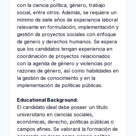
con la ciencia política, género, trabajo
social, entre otros. Además, se requiere un
mínimo de siete años de experiencia laboral
relevante en formulación, implementación y
gestión de proyectos sociales con enfoque
de género y derechos humanos. Se espera
que los candidatos tengan experiencia en
coordinación de proyectos relacionados
con la agenda de género y violencias por
razones de género, así como habilidades en
la gestión de conocimiento y en la
implementación de políticas públicas.
Educational Background:
El candidato ideal debe poseer un título
universitario en ciencias sociales,
económicas, derecho, políticas públicas o
campos afines. Se valorará la formación de