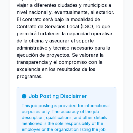
viajar a diferentes ciudades y municipios a
nivel nacional y, eventualmente, al exterior.
El contrato será bajo la modalidad de
Contrato de Servicios Local (LSC), lo que
permitirá fortalecer la capacidad operativa
de la oficina y asegurar el soporte
administrativo y técnico necesario para la
ejecución de proyectos. Se valorará la
transparencia y el compromiso con la
excelencia en los resultados de los
programas.
Job Posting Disclaimer
Info
This job posting is provided for informational
purposes only. The accuracy of the job
description, qualifications, and other details
mentioned is the sole responsibility of the
employer or the organization listing the job.