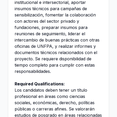
institucional e intersectorial, aportar
insumos técnicos para campañas de
sensibilización, fomentar la colaboración
con actores del sector privado y
fundaciones, preparar insumos para
reuniones de seguimiento, liderar el
intercambio de buenas prácticas con otras
oficinas de UNFPA, y realizar informes y
documentos técnicos relacionados con el
proyecto. Se requiere disponibilidad de
tiempo completo para cumplir con estas
responsabilidades.
Required Qualifications:
Los candidatos deben tener un título
profesional en áreas como ciencias
sociales, económicas, derecho, políticas
públicas o carreras afines. Se valorarán
estudios de posgrado en áreas relacionadas