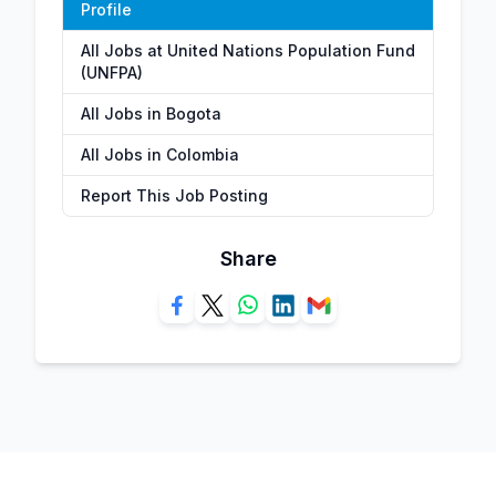
Profile
All Jobs at United Nations Population Fund
(UNFPA)
All Jobs in Bogota
All Jobs in Colombia
Report This Job Posting
Share