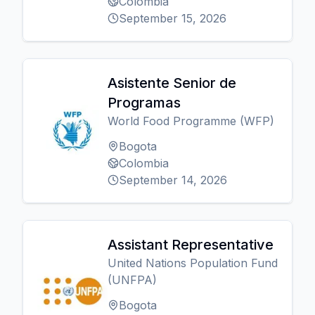
Colombia
September 15, 2026
Asistente Senior de
Programas
World Food Programme (WFP)
Bogota
Colombia
September 14, 2026
Assistant Representative
United Nations Population Fund
(UNFPA)
Bogota