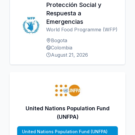
Protección Social y
Respuesta a
Emergencias
World Food Programme (WFP)
Bogota
Colombia
August 21, 2026
United Nations Population Fund
(UNFPA)
United Nations Population Fund (UNFPA)