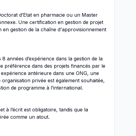
Doctorat d’Etat en pharmacie ou un Master
nexe. Une certification en gestion de projet
on en gestion de la chaîne d'approvisionnement
s 8 années d’expérience dans la gestion de la
e préférence dans des projets financés par le
 expérience antérieure dans une ONG, une
organisation privée est également souhaitée,
tion de programme à l’international.
et à l’écrit est obligatoire, tandis que la
idérée comme un atout.