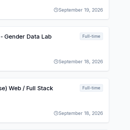
September 19, 2026
t - Gender Data Lab
Full-time
September 18, 2026
e) Web / Full Stack
Full-time
September 18, 2026