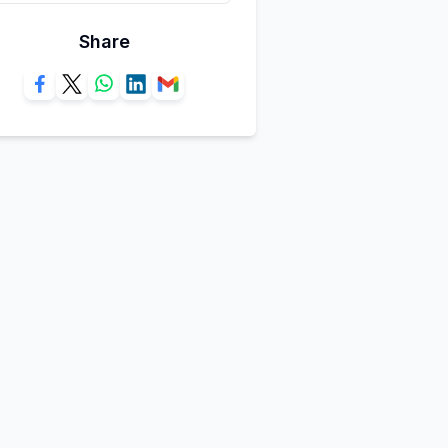
Share