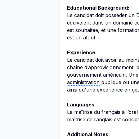
Educational Background:
Le candidat doit posséder un 
équivalent dans un domaine con
est souhaitée, et une formati
est un atout.
Experience:
Le candidat doit avoir au moin
chaîne d’approvisionnement, d
gouvernement américain. Une
administration
publique ou une 
ainsi qu'une expérience en ges
Languages:
La maîtrise du français à l’oral 
maîtrise de l’anglais est cons
Additional Notes: