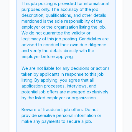
This job posting is provided for informational
purposes only. The accuracy of the job
description, qualifications, and other details
mentioned is the sole responsibility of the
employer or the organization listing the job.
We do not guarantee the validity or
legitimacy of this job posting. Candidates are
advised to conduct their own due diligence
and verify the details directly with the
employer before applying.
We are not liable for any decisions or actions
taken by applicants in response to this job
listing. By applying, you agree that all
application processes, interviews, and
potential job offers are managed exclusively
by the listed employer or organization.
Beware of fraudulent job offers. Do not
provide sensitive personal information or
make any payments to secure a job.