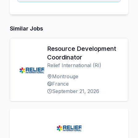
Similar Jobs
Resource Development
Coordinator
Relief International (RI)
Montrouge
France
September 21, 2026