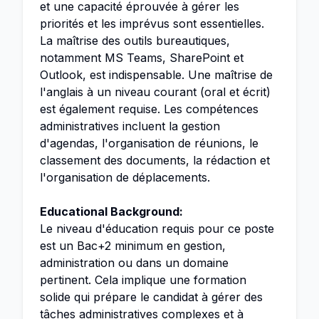
et une capacité éprouvée à gérer les
priorités et les imprévus sont essentielles.
La maîtrise des outils bureautiques,
notamment MS Teams, SharePoint et
Outlook, est indispensable. Une maîtrise de
l'anglais à un niveau courant (oral et écrit)
est également requise. Les compétences
administratives incluent la gestion
d'agendas, l'organisation de réunions, le
classement des documents, la rédaction et
l'organisation de déplacements.
Educational Background:
Le niveau d'éducation requis pour ce poste
est un Bac+2 minimum en gestion,
administration ou dans un domaine
pertinent. Cela implique une formation
solide qui prépare le candidat à gérer des
tâches administratives complexes et à