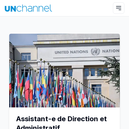
Assistant-e de Direction et
Administratif