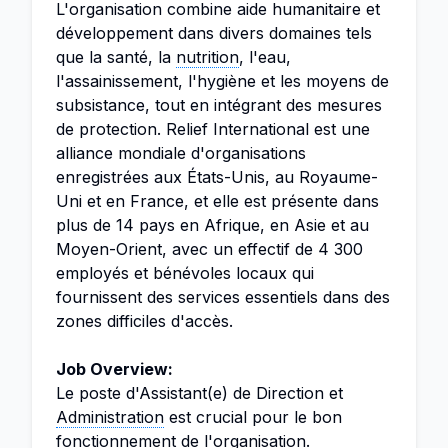
L'organisation combine aide humanitaire et
développement dans divers domaines tels
que la santé, la
nutrition
, l'eau,
l'assainissement, l'hygiène et les moyens de
subsistance, tout en intégrant des mesures
de protection. Relief International est une
alliance mondiale d'organisations
enregistrées aux États-Unis, au Royaume-
Uni et en France, et elle est présente dans
plus de 14 pays en Afrique, en Asie et au
Moyen-Orient, avec un effectif de 4 300
employés et bénévoles locaux qui
fournissent des services essentiels dans des
zones difficiles d'accès.
Job Overview:
Le poste d'Assistant(e) de Direction et
Administration
est crucial pour le bon
fonctionnement de l'organisation.