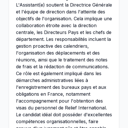
L'Assistant(e) soutient la Directrice Générale
et l'équipe de direction dans l'atteinte des
objectifs de l'organisation. Cela implique une
collaboration étroite avec la direction
centrale, les Directeurs Pays et les chefs de
département. Les responsabilités incluent la
gestion proactive des calendriers,
l'organisation des déplacements et des
réunions, ainsi que le traitement des notes
de frais et la rédaction de communications.
Ce rôle est également impliqué dans les
démarches administratives liées à
l'enregistrement des bureaux pays et aux
obligations en France, notamment
l'accompagnement pour l'obtention des
visas du personnel de Relief International.
Le candidat idéal doit posséder d'excellentes
compétences organisationnelles, faire