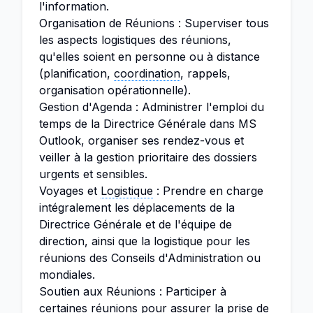
l'information.
Organisation de Réunions : Superviser tous
les aspects logistiques des réunions,
qu'elles soient en personne ou à distance
(planification,
coordination
, rappels,
organisation opérationnelle).
Gestion d'Agenda : Administrer l'emploi du
temps de la Directrice Générale dans MS
Outlook, organiser ses rendez-vous et
veiller à la gestion prioritaire des dossiers
urgents et sensibles.
Voyages et
Logistique
: Prendre en charge
intégralement les déplacements de la
Directrice Générale et de l'équipe de
direction, ainsi que la logistique pour les
réunions des Conseils d'Administration ou
mondiales.
Soutien aux Réunions : Participer à
certaines réunions pour assurer la prise de