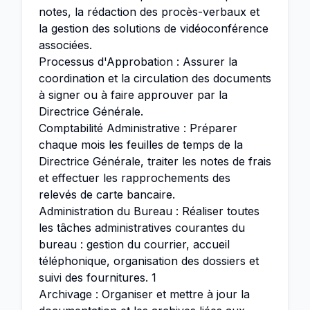
notes, la rédaction des procès-verbaux et
la gestion des solutions de vidéoconférence
associées.
Processus d'Approbation : Assurer la
coordination et la circulation des documents
à signer ou à faire approuver par la
Directrice Générale.
Comptabilité Administrative : Préparer
chaque mois les feuilles de temps de la
Directrice Générale, traiter les notes de frais
et effectuer les rapprochements des
relevés de carte bancaire.
Administration du Bureau : Réaliser toutes
les tâches administratives courantes du
bureau : gestion du courrier, accueil
téléphonique, organisation des dossiers et
suivi des fournitures. 1
Archivage : Organiser et mettre à jour la