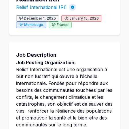
Relief International (RI)
December 1, 2025
January 15, 2026
Montrouge
France
Job Description
Job Posting Organization:
Relief International est une organisation à
but non lucratif qui œuvre à l’échelle
internationale. Fondée pour répondre aux
besoins des communautés touchées par les
conflits, le changement climatique et les
catastrophes, son objectif est de sauver des
vies, renforcer la résilience des populations
et promouvoir la santé et le bien-être des
communautés sur le long terme.