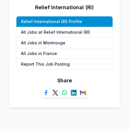
Relief International (RI)
Relief International (RI) Profile
All Jobs at Relief International (RI)
All Jobs in Montrouge
All Jobs in France
Report This Job Posting
Share