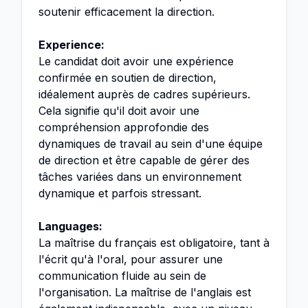
soutenir efficacement la direction.
Experience:
Le candidat doit avoir une expérience
confirmée en soutien de direction,
idéalement auprès de cadres supérieurs.
Cela signifie qu'il doit avoir une
compréhension approfondie des
dynamiques de travail au sein d'une équipe
de direction et être capable de gérer des
tâches variées dans un environnement
dynamique et parfois stressant.
Languages:
La maîtrise du français est obligatoire, tant à
l'écrit qu'à l'oral, pour assurer une
communication fluide au sein de
l'organisation. La maîtrise de l'anglais est