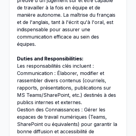
preuve d'un jugement sûr et être capable
de travailler à la fois en équipe et de
manière autonome. La maîtrise du français
et de l'anglais, tant à l'écrit qu'à l'oral, est
indispensable pour assurer une
communication efficace au sein des
équipes.
Duties and Responsibilities:
Les responsabilités clés incluent :
Communication : Élaborer, modifier et
rassembler divers contenus (courriels,
rapports, présentations, publications sur
MS Teams/SharePoint, etc.) destinés à des
publics internes et externes.
Gestion des Connaissances : Gérer les
espaces de travail numériques (Teams,
SharePoint ou équivalents) pour garantir la
bonne diffusion et accessibilité de