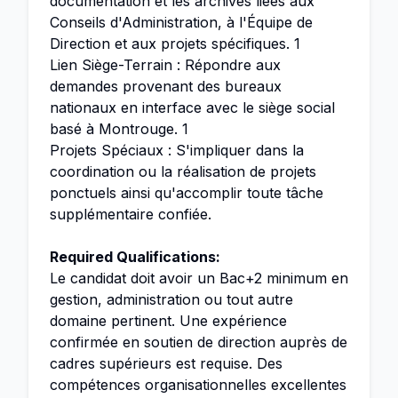
documentation et les archives liées aux
Conseils d'Administration, à l'Équipe de
Direction et aux projets spécifiques. 1
Lien Siège-Terrain : Répondre aux
demandes provenant des bureaux
nationaux en interface avec le siège social
basé à Montrouge. 1
Projets Spéciaux : S'impliquer dans la
coordination ou la réalisation de projets
ponctuels ainsi qu'accomplir toute tâche
supplémentaire confiée.
Required Qualifications:
Le candidat doit avoir un Bac+2 minimum en
gestion, administration ou tout autre
domaine pertinent. Une expérience
confirmée en soutien de direction auprès de
cadres supérieurs est requise. Des
compétences organisationnelles excellentes