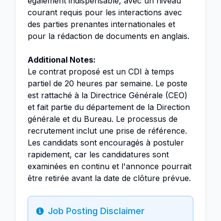
également indispensable, avec un niveau
courant requis pour les interactions avec
des parties prenantes internationales et
pour la rédaction de documents en anglais.
Additional Notes:
Le contrat proposé est un CDI à temps
partiel de 20 heures par semaine. Le poste
est rattaché à la Directrice Générale (CEO)
et fait partie du département de la Direction
générale et du Bureau. Le processus de
recrutement inclut une prise de référence.
Les candidats sont encouragés à postuler
rapidement, car les candidatures sont
examinées en continu et l'annonce pourrait
être retirée avant la date de clôture prévue.
Job Posting Disclaimer
Info